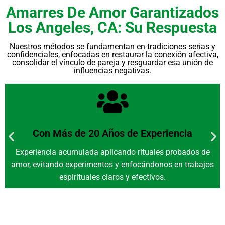
Amarres De Amor Garantizados
Los Angeles, CA: Su Respuesta
Nuestros métodos se fundamentan en tradiciones serias y
confidenciales, enfocadas en restaurar la conexión afectiva,
consolidar el vínculo de pareja y resguardar esa unión de
influencias negativas.
Con Más de 20 Años de Experiencia
Experiencia acumulada aplicando rituales probados de
amor, evitando experimentos y enfocándonos en trabajos
espirituales claros y efectivos.