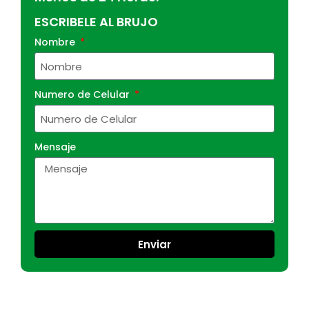
ESCRIBELE AL BRUJO
Nombre
Numero de Celular
Mensaje
Enviar