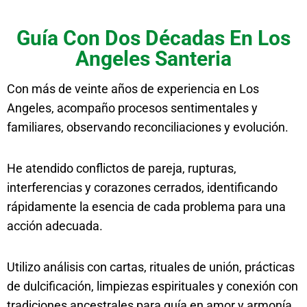
Guía Con Dos Décadas En Los
Angeles Santeria
Con más de veinte años de experiencia en Los
Angeles, acompaño procesos sentimentales y
familiares, observando reconciliaciones y evolución.
He atendido conflictos de pareja, rupturas,
interferencias y corazones cerrados, identificando
rápidamente la esencia de cada problema para una
acción adecuada.
Utilizo análisis con cartas, rituales de unión, prácticas
de dulcificación, limpiezas espirituales y conexión con
tradiciones ancestrales para guía en amor y armonía