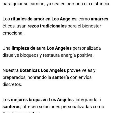
para guiar su camino, ya sea en persona o a distancia.
Los
rituales de amor en Los Angeles
, como
amarres
éticos, usan
rezos tradicionales
para el bienestar
emocional.
Una
limpieza de aura Los Angeles
personalizada
disuelve bloqueos y restaura energía positiva.
Nuestra
Botanicas Los Angeles
provee velas y
preparados, honrando la
santería
con envíos
discretos.
Los
mejores brujos en Los Angeles
, integrando a
santeros
, ofrecen soluciones personalizadas como