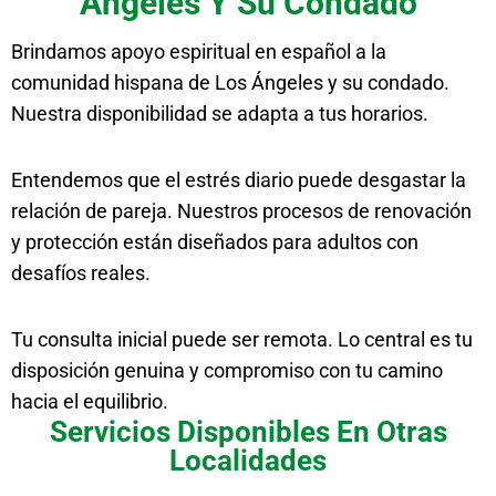
Ángeles Y Su Condado
Brindamos apoyo espiritual en español a la
comunidad hispana de Los Ángeles y su condado.
Nuestra disponibilidad se adapta a tus horarios.
Entendemos que el estrés diario puede desgastar la
relación de pareja. Nuestros procesos de renovación
y protección están diseñados para adultos con
desafíos reales.
Tu consulta inicial puede ser remota. Lo central es tu
disposición genuina y compromiso con tu camino
hacia el equilibrio.
Servicios Disponibles En Otras
Localidades