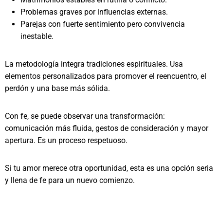
Problemas graves por influencias externas.
Parejas con fuerte sentimiento pero convivencia
inestable.
La metodología integra tradiciones espirituales. Usa
elementos personalizados para promover el reencuentro, el
perdón y una base más sólida.
Con fe, se puede observar una transformación:
comunicación más fluida, gestos de consideración y mayor
apertura. Es un proceso respetuoso.
Si tu amor merece otra oportunidad, esta es una opción seria
y llena de fe para un nuevo comienzo.