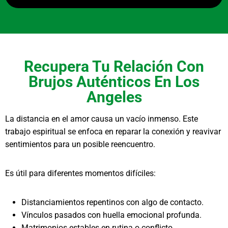
Recupera Tu Relación Con
Brujos Auténticos En Los
Angeles
La distancia en el amor causa un vacío inmenso. Este
trabajo espiritual se enfoca en reparar la conexión y reavivar
sentimientos para un posible reencuentro.
Es útil para diferentes momentos difíciles:
Distanciamientos repentinos con algo de contacto.
Vínculos pasados con huella emocional profunda.
Matrimonios estables en rutina o conflicto.