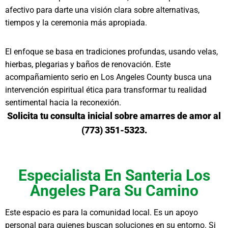
afectivo para darte una visión clara sobre alternativas,
tiempos y la ceremonia más apropiada.
El enfoque se basa en tradiciones profundas, usando velas,
hierbas, plegarias y baños de renovación. Este
acompañamiento serio en Los Angeles County busca una
intervención espiritual ética para transformar tu realidad
sentimental hacia la reconexión.
Solicita tu consulta inicial sobre amarres de amor al
(773) 351-5323.
Especialista En Santeria Los
Angeles Para Su Camino
Este espacio es para la comunidad local. Es un apoyo
personal para quienes buscan soluciones en su entorno. Si