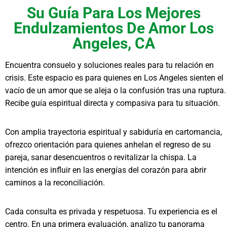
Su Guía Para Los Mejores
Endulzamientos De Amor Los
Angeles, CA
Encuentra consuelo y soluciones reales para tu relación en
crisis. Este espacio es para quienes en Los Angeles sienten el
vacío de un amor que se aleja o la confusión tras una ruptura.
Recibe guía espiritual directa y compasiva para tu situación.
Con amplia trayectoria espiritual y sabiduría en cartomancia,
ofrezco orientación para quienes anhelan el regreso de su
pareja, sanar desencuentros o revitalizar la chispa. La
intención es influir en las energías del corazón para abrir
caminos a la reconciliación.
Cada consulta es privada y respetuosa. Tu experiencia es el
centro. En una primera evaluación, analizo tu panorama