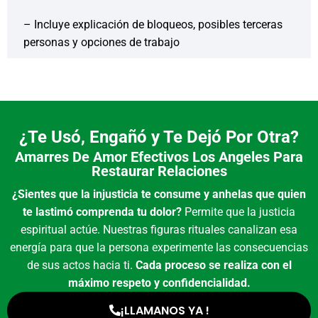
– Incluye explicación de bloqueos, posibles terceras
personas y opciones de trabajo
¿Te Usó, Engañó y Te Dejó Por Otra?
Amarres De Amor Efectivos Los Angeles Para
Restaurar Relaciones
¿Sientes que la injusticia te consume y anhelas que quien
te lastimó comprenda tu dolor?
Permite que la justicia
espiritual actúe. Nuestras figuras rituales canalizan esa
energía para que la persona experimente las consecuencias
de sus actos hacia ti.
Cada proceso se realiza con el
máximo respeto y confidencialidad.
¡LLAMANOS YA !