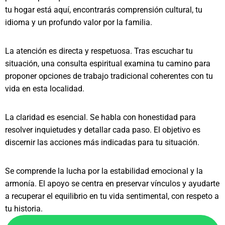
tu hogar está aquí, encontrarás comprensión cultural, tu
idioma y un profundo valor por la familia.
La atención es directa y respetuosa. Tras escuchar tu
situación, una consulta espiritual examina tu camino para
proponer opciones de trabajo tradicional coherentes con tu
vida en esta localidad.
La claridad es esencial. Se habla con honestidad para
resolver inquietudes y detallar cada paso. El objetivo es
discernir las acciones más indicadas para tu situación.
Se comprende la lucha por la estabilidad emocional y la
armonía. El apoyo se centra en preservar vínculos y ayudarte
a recuperar el equilibrio en tu vida sentimental, con respeto a
tu historia.