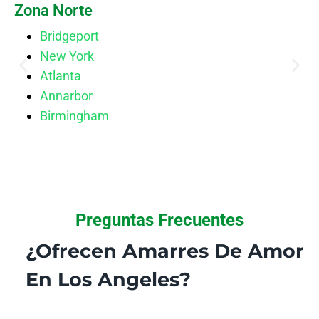
Zona Norte
Bridgeport
New York
Atlanta
Annarbor
Birmingham
Preguntas Frecuentes
¿Ofrecen Amarres De Amor
En Los Angeles?