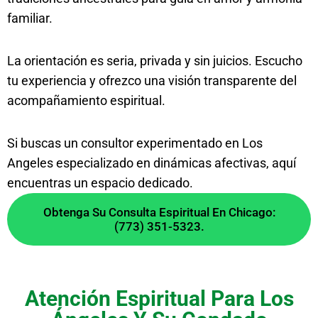
familiar.
La orientación es seria, privada y sin juicios. Escucho
tu experiencia y ofrezco una visión transparente del
acompañamiento espiritual.
Si buscas un consultor experimentado en Los
Angeles especializado en dinámicas afectivas, aquí
encuentras un espacio dedicado.
Obtenga Su Consulta Espiritual En Chicago:
(773) 351-5323.
Atención Espiritual Para Los