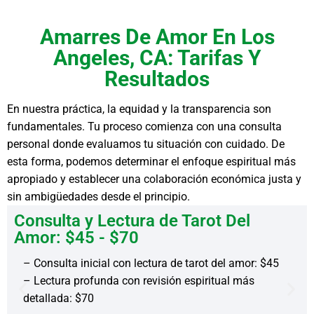
Amarres De Amor En Los
Angeles, CA: Tarifas Y
Resultados
En nuestra práctica, la equidad y la transparencia son
fundamentales. Tu proceso comienza con una consulta
personal donde evaluamos tu situación con cuidado. De
esta forma, podemos determinar el enfoque espiritual más
apropiado y establecer una colaboración económica justa y
sin ambigüedades desde el principio.
Consulta y Lectura de Tarot Del
Amor: $45 - $70
– Consulta inicial con lectura de tarot del amor: $45
– Lectura profunda con revisión espiritual más
detallada: $70