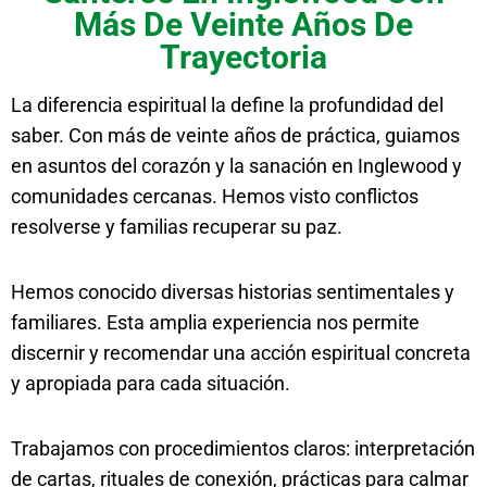
Más De Veinte Años De
Trayectoria
La diferencia espiritual la define la profundidad del
saber. Con más de veinte años de práctica, guiamos
en asuntos del corazón y la sanación en Inglewood y
comunidades cercanas. Hemos visto conflictos
resolverse y familias recuperar su paz.
Hemos conocido diversas historias sentimentales y
familiares. Esta amplia experiencia nos permite
discernir y recomendar una acción espiritual concreta
y apropiada para cada situación.
Trabajamos con procedimientos claros: interpretación
de cartas, rituales de conexión, prácticas para calmar