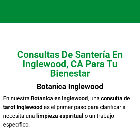
Consultas De Santería En
Inglewood, CA Para Tu
Bienestar
Botanica Inglewood
En nuestra
Botanica en Inglewood
, una
consulta de
tarot Inglewood
es el primer paso para clarificar si
necesita una
limpieza espiritual
o un trabajo
específico.