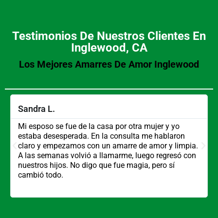
Testimonios De Nuestros Clientes En
Inglewood, CA
Los Mejores Amarres De Amor Inglewood
Sandra L.
Mi esposo se fue de la casa por otra mujer y yo
estaba desesperada. En la consulta me hablaron
claro y empezamos con un amarre de amor y limpia.
A las semanas volvió a llamarme, luego regresó con
nuestros hijos. No digo que fue magia, pero sí
cambió todo.