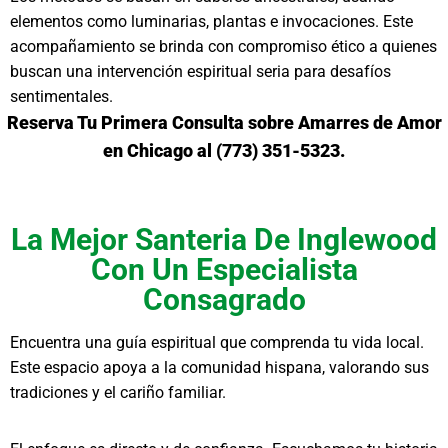
elementos como luminarias, plantas e invocaciones. Este
acompañamiento se brinda con compromiso ético a quienes
buscan una intervención espiritual seria para desafíos
sentimentales.
Reserva Tu Primera Consulta sobre Amarres de Amor
en Chicago al (773) 351-5323.
La Mejor Santeria De Inglewood
Con Un Especialista
Consagrado
Encuentra una guía espiritual que comprenda tu vida local.
Este espacio apoya a la comunidad hispana, valorando sus
tradiciones y el cariño familiar.