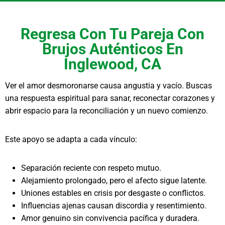
Regresa Con Tu Pareja Con
Brujos Auténticos En
Inglewood, CA
Ver el amor desmoronarse causa angustia y vacío. Buscas
una respuesta espiritual para sanar, reconectar corazones y
abrir espacio para la reconciliación y un nuevo comienzo.
Este apoyo se adapta a cada vínculo:
Separación reciente con respeto mutuo.
Alejamiento prolongado, pero el afecto sigue latente.
Uniones estables en crisis por desgaste o conflictos.
Influencias ajenas causan discordia y resentimiento.
Amor genuino sin convivencia pacífica y duradera.