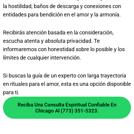
la hostilidad, baños de descarga y conexiones con
entidades para bendición en el amor y la armonía.
Recibirás atención basada en la consideración,
escucha atenta y absoluta privacidad. Te
informaremos con honestidad sobre lo posible y los
límites de cualquier intervención.
Si buscas la guía de un experto con larga trayectoria
en rituales para el amor, esta es una opción disponible
para ti.
Reciba Una Consulta Espiritual Confiable En
Chicago Al (773) 351-5323.