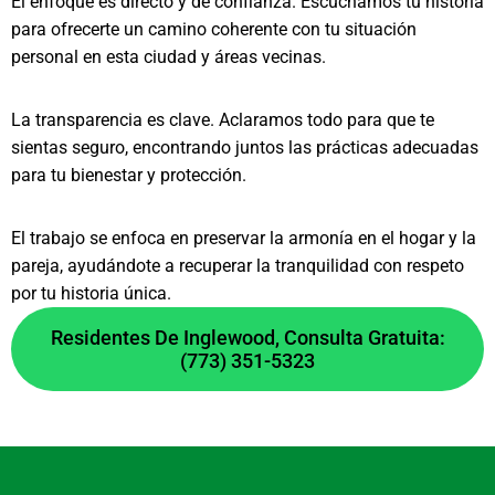
El enfoque es directo y de confianza. Escuchamos tu historia
para ofrecerte un camino coherente con tu situación
personal en esta ciudad y áreas vecinas.
La transparencia es clave. Aclaramos todo para que te
sientas seguro, encontrando juntos las prácticas adecuadas
para tu bienestar y protección.
El trabajo se enfoca en preservar la armonía en el hogar y la
pareja, ayudándote a recuperar la tranquilidad con respeto
por tu historia única.
Residentes De Inglewood, Consulta Gratuita:
(773) 351-5323