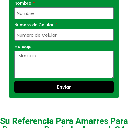
Nombre
Numero de Celular
Mensaje
Enviar
Su Referencia Para Amarres Para