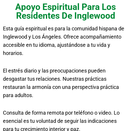
Apoyo Espiritual Para Los
Residentes De Inglewood
Esta guía espiritual es para la comunidad hispana de
Inglewood y Los Ángeles. Ofrece acompañamiento
accesible en tu idioma, ajustándose a tu vida y
horarios.
El estrés diario y las preocupaciones pueden
desgastar tus relaciones. Nuestras prácticas
restauran la armonía con una perspectiva práctica
para adultos.
Consulta de forma remota por teléfono o video. Lo
esencial es tu voluntad de seguir las indicaciones
para tu crecimiento interior y paz.