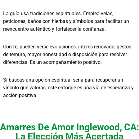
La guía usa tradiciones espirituales. Emplea velas,
peticiones, baños con hierbas y símbolos para facilitar un
reencuentro auténtico y fortalecer la confianza.
Con fe, pueden verse evoluciones: interés renovado, gestos
de ternura, mayor honestidad o disposición para resolver
diferencias. Es un acompañamiento positivo.
Si buscas una opción espiritual seria para recuperar un
vínculo que valoras, este enfoque es una vía de esperanza y
acción positiva.
Amarres De Amor Inglewood, CA:
La Elección Más Acertada