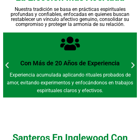
Nuestra tradición se basa en prácticas espirituales
profundas y confiables, enfocadas en quienes buscan
restablecer un vínculo afectivo genuino, consolidar su
compromiso y proteger la armonía de su relación.
Con Más de 20 Años de Experiencia
Experiencia acumulada aplicando rituales probados de
amor, evitando experimentos y enfocándonos en trabajos
espirituales claros y efectivos.
Santeros En Inglewood Con