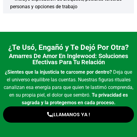
personas y opciones de trabajo
¿Te Usó, Engañó y Te Dejó Por Otra?
Amarres De Amor En Inglewood: Soluciones
Efectivas Para Tu Relación
¿Sientes que la injusticia te carcome por dentro?
Deja que
el universo equilibre las cuentas. Nuestras figuras rituales
canalizan esa energía para que quien te lastimó comprenda,
en su propia piel, el dolor que sembró.
Tu privacidad es
sagrada y la protegemos en cada proceso.
¡LLAMANOS YA !