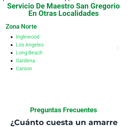
Servicio De Maestro San Gregorio
En Otras Localidades
Zona Norte
Inglewood
Los Angeles
Long Beach
Gardena
Carson
Preguntas Frecuentes
¿Cuánto cuesta un amarre