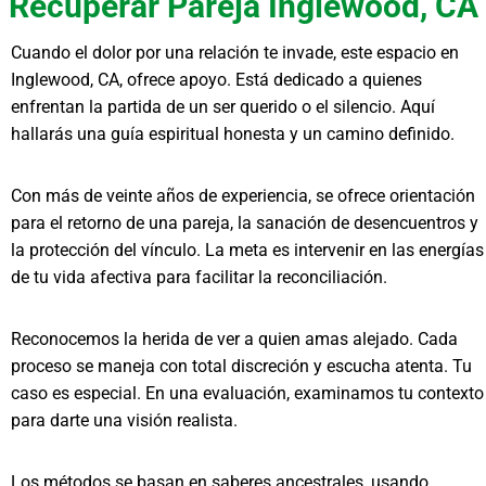
Recuperar Pareja Inglewood, CA
Cuando el dolor por una relación te invade, este espacio en
Inglewood, CA, ofrece apoyo. Está dedicado a quienes
enfrentan la partida de un ser querido o el silencio. Aquí
hallarás una guía espiritual honesta y un camino definido.
Con más de veinte años de experiencia, se ofrece orientación
para el retorno de una pareja, la sanación de desencuentros y
la protección del vínculo. La meta es intervenir en las energías
de tu vida afectiva para facilitar la reconciliación.
Reconocemos la herida de ver a quien amas alejado. Cada
proceso se maneja con total discreción y escucha atenta. Tu
caso es especial. En una evaluación, examinamos tu contexto
para darte una visión realista.
Los métodos se basan en saberes ancestrales, usando