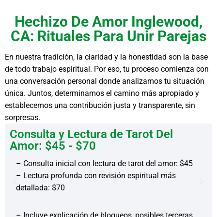
Hechizo De Amor Inglewood,
CA: Rituales Para Unir Parejas
En nuestra tradición, la claridad y la honestidad son la base
de todo trabajo espiritual. Por eso, tu proceso comienza con
una conversación personal donde analizamos tu situación
única. Juntos, determinamos el camino más apropiado y
establecemos una contribución justa y transparente, sin
sorpresas.
Consulta y Lectura de Tarot Del
Amor: $45 - $70
– Consulta inicial con lectura de tarot del amor: $45
– Lectura profunda con revisión espiritual más
detallada: $70
– Incluye explicación de bloqueos, posibles terceras