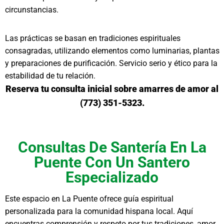
circunstancias.
Las prácticas se basan en tradiciones espirituales
consagradas, utilizando elementos como luminarias, plantas
y preparaciones de purificación. Servicio serio y ético para la
estabilidad de tu relación.
Reserva tu consulta inicial sobre amarres de amor al
(773) 351-5323.
Consultas De Santería En La
Puente Con Un Santero
Especializado
Este espacio en La Puente ofrece guía espiritual
personalizada para la comunidad hispana local. Aquí
encuentras comprensión y respeto por tus tradiciones, amor