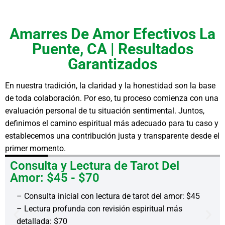
Amarres De Amor Efectivos La
Puente, CA | Resultados
Garantizados
En nuestra tradición, la claridad y la honestidad son la base
de toda colaboración. Por eso, tu proceso comienza con una
evaluación personal de tu situación sentimental. Juntos,
definimos el camino espiritual más adecuado para tu caso y
establecemos una contribución justa y transparente desde el
primer momento.
Consulta y Lectura de Tarot Del
Amor: $45 - $70
– Consulta inicial con lectura de tarot del amor: $45
– Lectura profunda con revisión espiritual más
detallada: $70