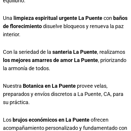
equilibrio.
Una
limpieza espiritual urgente La Puente
con
baños
de florecimiento
disuelve bloqueos y renueva la paz
interior.
Con la seriedad de la
santeria La Puente
, realizamos
los mejores amarres de amor La Puente
, priorizando
la armonía de todos.
Nuestra
Botanica en La Puente
provee velas,
preparados y envíos discretos a La Puente, CA, para
su práctica.
Los
brujos económicos en La Puente
ofrecen
acompañamiento personalizado y fundamentado con