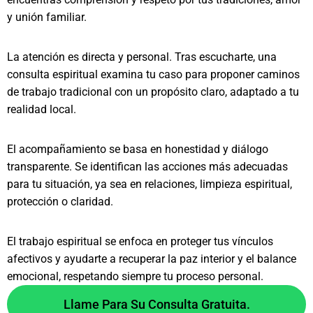
y unión familiar.
La atención es directa y personal. Tras escucharte, una
consulta espiritual examina tu caso para proponer caminos
de trabajo tradicional con un propósito claro, adaptado a tu
realidad local.
El acompañamiento se basa en honestidad y diálogo
transparente. Se identifican las acciones más adecuadas
para tu situación, ya sea en relaciones, limpieza espiritual,
protección o claridad.
El trabajo espiritual se enfoca en proteger tus vínculos
afectivos y ayudarte a recuperar la paz interior y el balance
emocional, respetando siempre tu proceso personal.
Llame Para Su Consulta Gratuita.