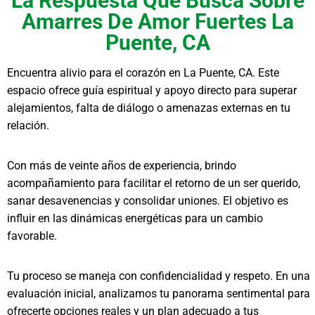
La Respuesta Que Busca Sobre
Amarres De Amor Fuertes La
Puente, CA
Encuentra alivio para el corazón en La Puente, CA. Este
espacio ofrece guía espiritual y apoyo directo para superar
alejamientos, falta de diálogo o amenazas externas en tu
relación.
Con más de veinte años de experiencia, brindo
acompañamiento para facilitar el retorno de un ser querido,
sanar desavenencias y consolidar uniones. El objetivo es
influir en las dinámicas energéticas para un cambio
favorable.
Tu proceso se maneja con confidencialidad y respeto. En una
evaluación inicial, analizamos tu panorama sentimental para
ofrecerte opciones reales y un plan adecuado a tus