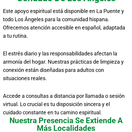
Este apoyo espiritual está disponible en La Puente y
todo Los Ángeles para la comunidad hispana.
Ofrecemos atención accesible en español, adaptada
a tu rutina.
El estrés diario y las responsabilidades afectan la
armonía del hogar. Nuestras prácticas de limpieza y
conexión están diseñadas para adultos con
situaciones reales.
Accede a consultas a distancia por llamada o sesión
virtual. Lo crucial es tu disposición sincera y el
cuidado constante en tu camino espiritual.
Nuestra Presencia Se Extiende A
Más Localidades