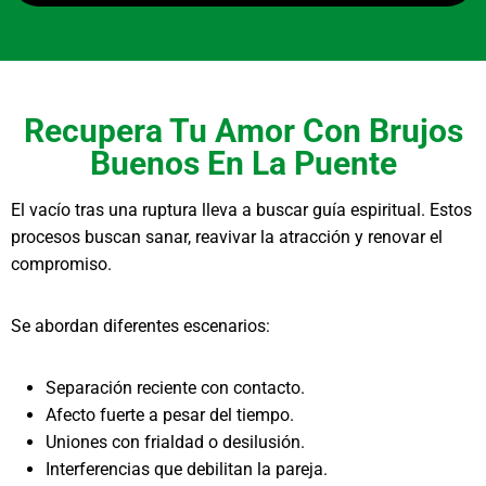
Recupera Tu Amor Con Brujos
Buenos En La Puente
El vacío tras una ruptura lleva a buscar guía espiritual. Estos
procesos buscan sanar, reavivar la atracción y renovar el
compromiso.
Se abordan diferentes escenarios:
Separación reciente con contacto.
Afecto fuerte a pesar del tiempo.
Uniones con frialdad o desilusión.
Interferencias que debilitan la pareja.