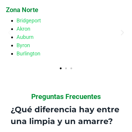
Zona Norte
Bridgeport
Akron
Auburn
Byron
Burlington
Preguntas Frecuentes
¿Qué diferencia hay entre
una limpia y un amarre?