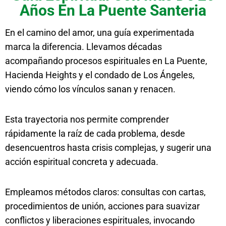
Años En La Puente Santeria
En el camino del amor, una guía experimentada
marca la diferencia. Llevamos décadas
acompañando procesos espirituales en La Puente,
Hacienda Heights y el condado de Los Ángeles,
viendo cómo los vínculos sanan y renacen.
Esta trayectoria nos permite comprender
rápidamente la raíz de cada problema, desde
desencuentros hasta crisis complejas, y sugerir una
acción espiritual concreta y adecuada.
Empleamos métodos claros: consultas con cartas,
procedimientos de unión, acciones para suavizar
conflictos y liberaciones espirituales, invocando