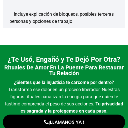
– Incluye explicación de bloqueos, posibles terceras
personas y opciones de trabajo
¿Te Usó, Engañó y Te Dejó Por Otra?
Rituales De Amor En La Puente Para Restaurar
Tu Relación
¿Sientes que la injusticia te carcome por dentro?
Transforma ese dolor en un proceso liberador. Nuestras
figuras rituales canalizan la energía para que quien te
lastimó comprenda el peso de sus acciones.
Tu privacidad
es sagrada y la protegemos en cada paso.
¡LLAMANOS YA !