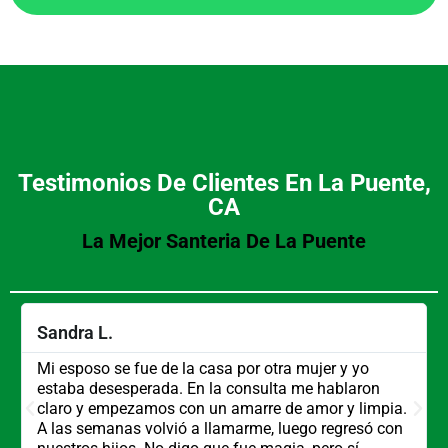
Testimonios De Clientes En La Puente,
CA
La Mejor Santeria De La Puente
Sandra L.
Mi esposo se fue de la casa por otra mujer y yo
estaba desesperada. En la consulta me hablaron
claro y empezamos con un amarre de amor y limpia.
A las semanas volvió a llamarme, luego regresó con