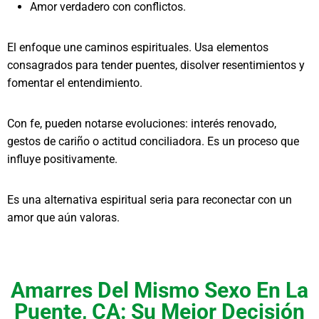
Amor verdadero con conflictos.
El enfoque une caminos espirituales. Usa elementos
consagrados para tender puentes, disolver resentimientos y
fomentar el entendimiento.
Con fe, pueden notarse evoluciones: interés renovado,
gestos de cariño o actitud conciliadora. Es un proceso que
influye positivamente.
Es una alternativa espiritual seria para reconectar con un
amor que aún valoras.
Amarres Del Mismo Sexo En La
Puente, CA: Su Mejor Decisión