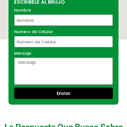
ESCRIBELE AL BRUJO
Nombre
Numero de Celular
Mensaje
Enviar