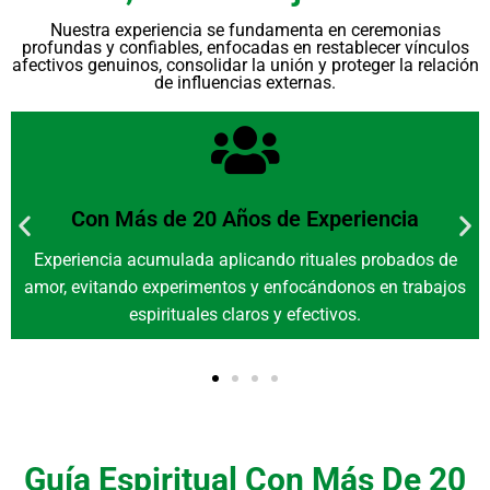
Nuestra experiencia se fundamenta en ceremonias
profundas y confiables, enfocadas en restablecer vínculos
afectivos genuinos, consolidar la unión y proteger la relación
de influencias externas.
Con Más de 20 Años de Experiencia
Experiencia acumulada aplicando rituales probados de
amor, evitando experimentos y enfocándonos en trabajos
espirituales claros y efectivos.
Guía Espiritual Con Más De 20