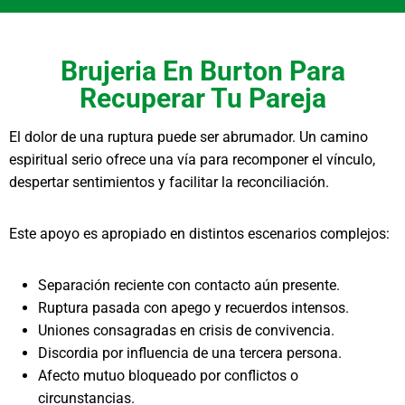
Brujeria En Burton Para
Recuperar Tu Pareja
El dolor de una ruptura puede ser abrumador. Un camino
espiritual serio ofrece una vía para recomponer el vínculo,
despertar sentimientos y facilitar la reconciliación.
Este apoyo es apropiado en distintos escenarios complejos:
Separación reciente con contacto aún presente.
Ruptura pasada con apego y recuerdos intensos.
Uniones consagradas en crisis de convivencia.
Discordia por influencia de una tercera persona.
Afecto mutuo bloqueado por conflictos o
circunstancias.