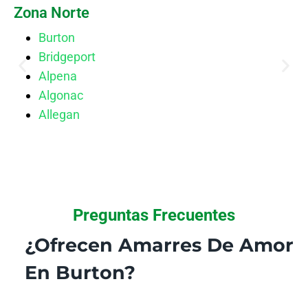
Zona Norte
Burton
Bridgeport
Alpena
Algonac
Allegan
Preguntas Frecuentes
¿Ofrecen Amarres De Amor
En Burton?