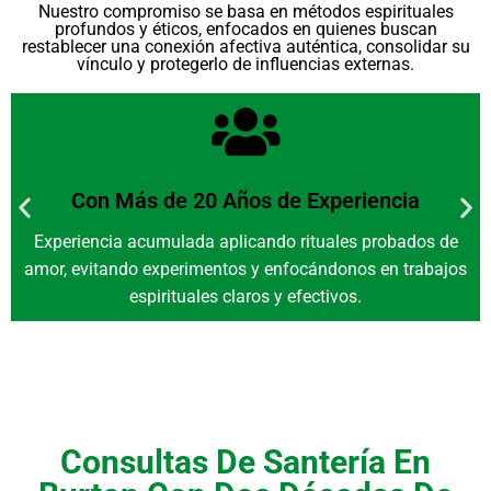
Nuestro compromiso se basa en métodos espirituales
profundos y éticos, enfocados en quienes buscan
restablecer una conexión afectiva auténtica, consolidar su
vínculo y protegerlo de influencias externas.
Con Más de 20 Años de Experiencia
Experiencia acumulada aplicando rituales probados de
amor, evitando experimentos y enfocándonos en trabajos
espirituales claros y efectivos.
Consultas De Santería En