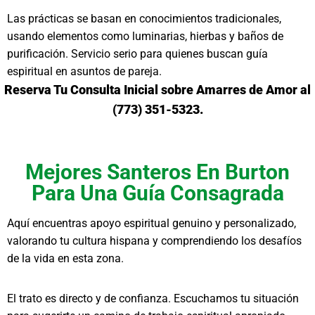
Las prácticas se basan en conocimientos tradicionales,
usando elementos como luminarias, hierbas y baños de
purificación. Servicio serio para quienes buscan guía
espiritual en asuntos de pareja.
Reserva Tu Consulta Inicial sobre Amarres de Amor al
(773) 351-5323.
Mejores Santeros En Burton
Para Una Guía Consagrada
Aquí encuentras apoyo espiritual genuino y personalizado,
valorando tu cultura hispana y comprendiendo los desafíos
de la vida en esta zona.
El trato es directo y de confianza. Escuchamos tu situación