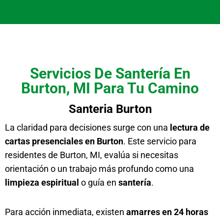
Servicios De Santería En
Burton, MI Para Tu Camino
Santeria Burton
La claridad para decisiones surge con una
lectura de
cartas presenciales en Burton
. Este servicio para
residentes de Burton, MI, evalúa si necesitas
orientación o un trabajo más profundo como una
limpieza espiritual
o guía en
santería
.
Para acción inmediata, existen
amarres en 24 horas