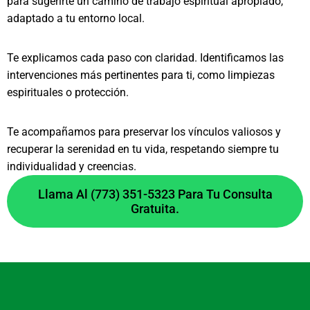
para sugerirte un camino de trabajo espiritual apropiado,
adaptado a tu entorno local.
Te explicamos cada paso con claridad. Identificamos las
intervenciones más pertinentes para ti, como limpiezas
espirituales o protección.
Te acompañamos para preservar los vínculos valiosos y
recuperar la serenidad en tu vida, respetando siempre tu
individualidad y creencias.
Llama Al (773) 351-5323 Para Tu Consulta
Gratuita.