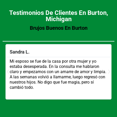
Testimonios De Clientes En Burton,
Michigan
Brujos Buenos En Burton
Sandra L.
Mi esposo se fue de la casa por otra mujer y yo
estaba desesperada. En la consulta me hablaron
claro y empezamos con un amarre de amor y limpia.
A las semanas volvió a llamarme, luego regresó con
nuestros hijos. No digo que fue magia, pero sí
cambió todo.