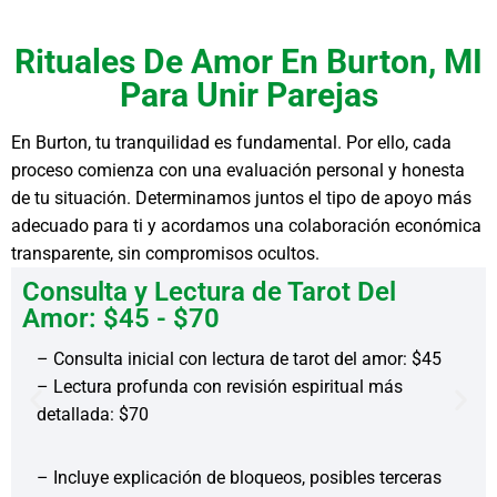
Rituales De Amor En Burton, MI
Para Unir Parejas
En Burton, tu tranquilidad es fundamental. Por ello, cada
proceso comienza con una evaluación personal y honesta
de tu situación. Determinamos juntos el tipo de apoyo más
adecuado para ti y acordamos una colaboración económica
transparente, sin compromisos ocultos.
Consulta y Lectura de Tarot Del
Amor: $45 - $70
– Consulta inicial con lectura de tarot del amor: $45
– Lectura profunda con revisión espiritual más
detallada: $70
– Incluye explicación de bloqueos, posibles terceras