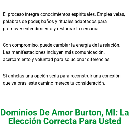
El proceso integra conocimientos espirituales. Emplea velas,
palabras de poder, baños y rituales adaptados para
promover entendimiento y restaurar la cercanía.
Con compromiso, puede cambiar la energía de la relación.
Las manifestaciones incluyen más comunicación,
acercamiento y voluntad para solucionar diferencias.
Si anhelas una opción seria para reconstruir una conexión
que valoras, este camino merece tu consideración.
Dominios De Amor Burton, MI: La
Elección Correcta Para Usted