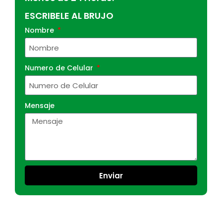
ESCRIBELE AL BRUJO
Nombre
Numero de Celular
Mensaje
Enviar