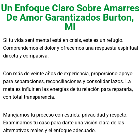
Un Enfoque Claro Sobre Amarres
De Amor Garantizados Burton,
MI
Si tu vida sentimental está en crisis, este es un refugio.
Comprendemos el dolor y ofrecemos una respuesta espiritual
directa y compasiva.
Con más de veinte años de experiencia, proporciono apoyo
para separaciones, reconciliaciones y consolidar lazos. La
meta es influir en las energías de tu relación para repararla,
con total transparencia.
Manejamos tu proceso con estricta privacidad y respeto.
Examinamos tu caso para darte una visión clara de las
alternativas reales y el enfoque adecuado.