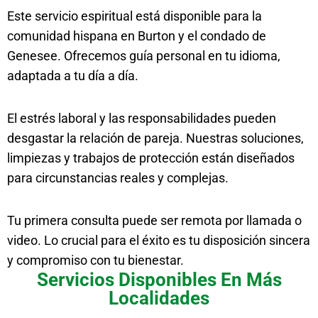
Este servicio espiritual está disponible para la
comunidad hispana en Burton y el condado de
Genesee. Ofrecemos guía personal en tu idioma,
adaptada a tu día a día.
El estrés laboral y las responsabilidades pueden
desgastar la relación de pareja. Nuestras soluciones,
limpiezas y trabajos de protección están diseñados
para circunstancias reales y complejas.
Tu primera consulta puede ser remota por llamada o
video. Lo crucial para el éxito es tu disposición sincera
y compromiso con tu bienestar.
Servicios Disponibles En Más
Localidades