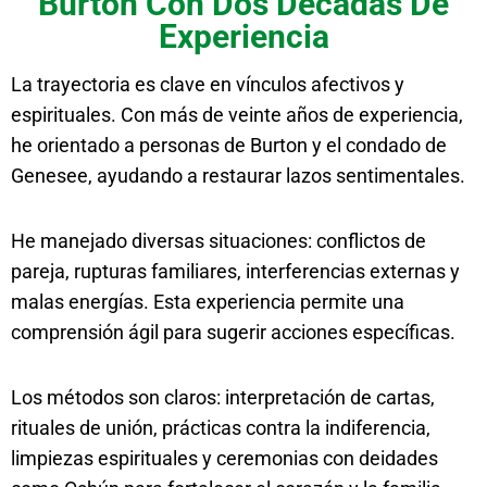
Burton Con Dos Décadas De
Experiencia
La trayectoria es clave en vínculos afectivos y
espirituales. Con más de veinte años de experiencia,
he orientado a personas de Burton y el condado de
Genesee, ayudando a restaurar lazos sentimentales.
He manejado diversas situaciones: conflictos de
pareja, rupturas familiares, interferencias externas y
malas energías. Esta experiencia permite una
comprensión ágil para sugerir acciones específicas.
Los métodos son claros: interpretación de cartas,
rituales de unión, prácticas contra la indiferencia,
limpiezas espirituales y ceremonias con deidades