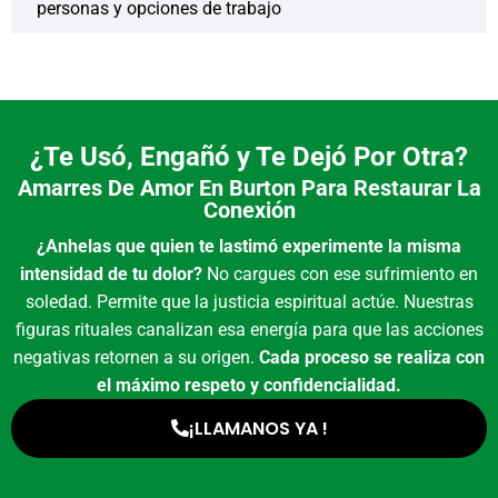
personas y opciones de trabajo
¿Te Usó, Engañó y Te Dejó Por Otra?
Amarres De Amor En Burton Para Restaurar La
Conexión
¿Anhelas que quien te lastimó experimente la misma
intensidad de tu dolor?
No cargues con ese sufrimiento en
soledad. Permite que la justicia espiritual actúe. Nuestras
figuras rituales canalizan esa energía para que las acciones
negativas retornen a su origen.
Cada proceso se realiza con
el máximo respeto y confidencialidad.
¡LLAMANOS YA !