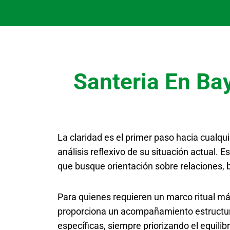
Santeria En Bay
La claridad es el primer paso hacia cualqui
análisis reflexivo de su situación actual. 
que busque orientación sobre relaciones,
Para quienes requieren un marco ritual má
proporciona un acompañamiento estructura
específicas, siempre priorizando el equilibr