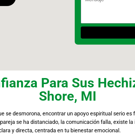
fianza Para Sus Hech
Shore, MI
ue se desmorona, encontrar un apoyo espiritual serio es
areja se ha distanciado, la comunicación falla, existe la 
lara y directa, centrada en tu bienestar emocional.