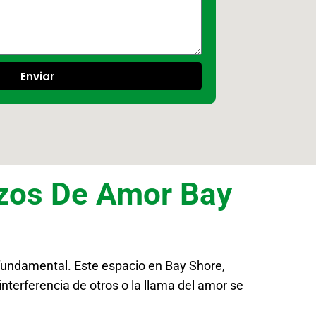
Enviar
izos De Amor Bay
 fundamental. Este espacio en Bay Shore,
interferencia de otros o la llama del amor se