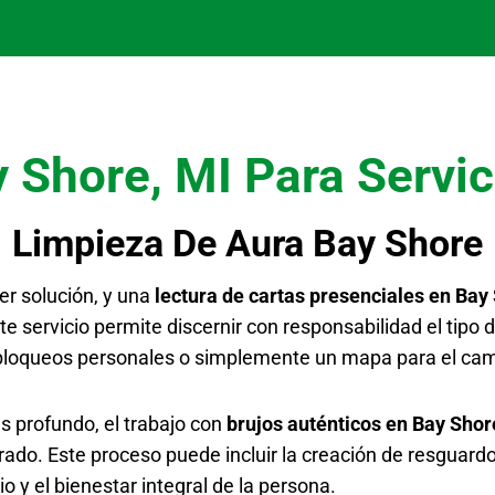
 Shore, MI Para Servic
Limpieza De Aura Bay Shore
er solución, y una
lectura de cartas presenciales en Bay
Este servicio permite discernir con responsabilidad el tip
 bloqueos personales o simplemente un mapa para el cami
s profundo, el trabajo con
brujos auténticos en Bay Shor
do. Este proceso puede incluir la creación de resguardo
io y el bienestar integral de la persona.