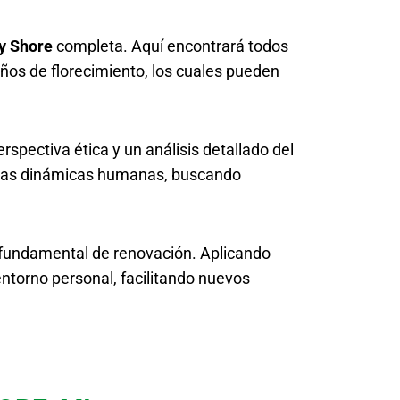
y Shore
completa. Aquí encontrará todos
ños de florecimiento, los cuales pueden
spectiva ética y un análisis detallado del
de las dinámicas humanas, buscando
 fundamental de renovación. Aplicando
entorno personal, facilitando nuevos