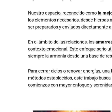
Nuestro espacio, reconocido como
la mej
los elementos necesarios, desde hierbas n
ser preparados y enviados directamente a
En el ámbito de las relaciones, los
amarres
contexto emocional. Este enfoque serio ut
siempre la armonía desde una base de resp
Para cerrar ciclos o renovar energías, una
métodos establecidos, este trabajo busca d
comienzos con mayor enfoque y serenida