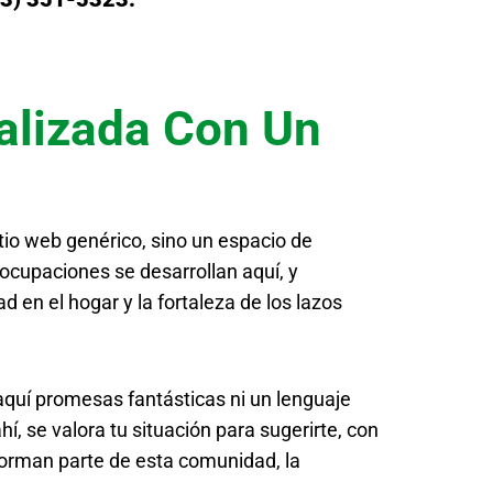
alizada Con Un
tio web genérico, sino un espacio de
ocupaciones se desarrollan aquí, y
 en el hogar y la fortaleza de los lazos
aquí promesas fantásticas ni un lenguaje
 se valora tu situación para sugerirte, con
 forman parte de esta comunidad, la