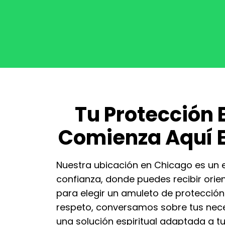
Tu Protección E
Comienza Aquí 
Nuestra ubicación en Chicago es un 
confianza, donde puedes recibir orie
para elegir un amuleto de protección
respeto, conversamos sobre tus nec
una solución espiritual adaptada a tu