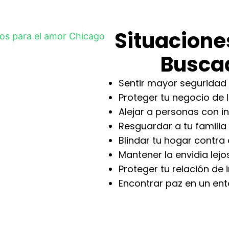
Situacione
Busca
Sentir mayor seguridad 
Proteger tu negocio de 
Alejar a personas con i
Resguardar a tu familia
Blindar tu hogar contr
Mantener la envidia lej
Proteger tu relación de 
Encontrar paz en un en