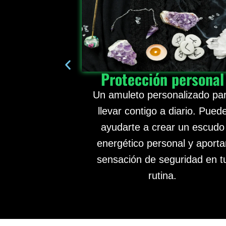
Protección personal
Un amuleto personalizado pa
llevar contigo a diario. Pued
ayudarte a crear un escudo
energético personal y aporta
sensación de seguridad en t
rutina.