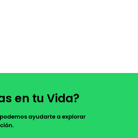
as en tu Vida?
, podemos ayudarte a explorar
ción.