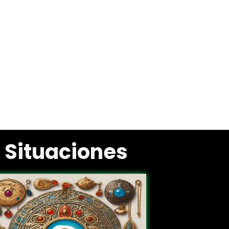
 Situaciones