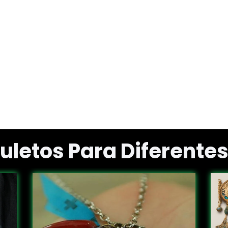
uletos Para Diferentes