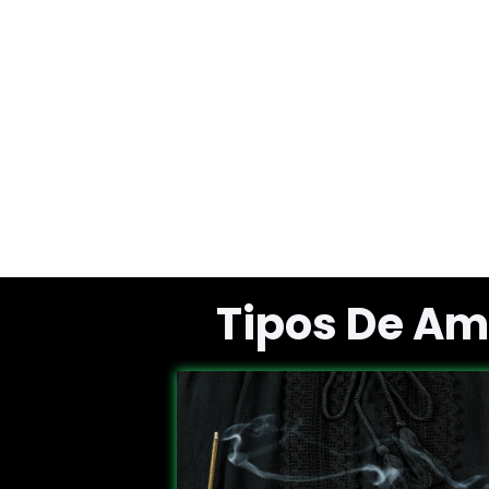
Tipos De Am