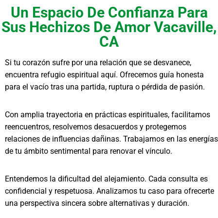
Un Espacio De Confianza Para
Sus Hechizos De Amor Vacaville,
CA
Si tu corazón sufre por una relación que se desvanece,
encuentra refugio espiritual aquí. Ofrecemos guía honesta
para el vacío tras una partida, ruptura o pérdida de pasión.
Con amplia trayectoria en prácticas espirituales, facilitamos
reencuentros, resolvemos desacuerdos y protegemos
relaciones de influencias dañinas. Trabajamos en las energías
de tu ámbito sentimental para renovar el vínculo.
Entendemos la dificultad del alejamiento. Cada consulta es
confidencial y respetuosa. Analizamos tu caso para ofrecerte
una perspectiva sincera sobre alternativas y duración.