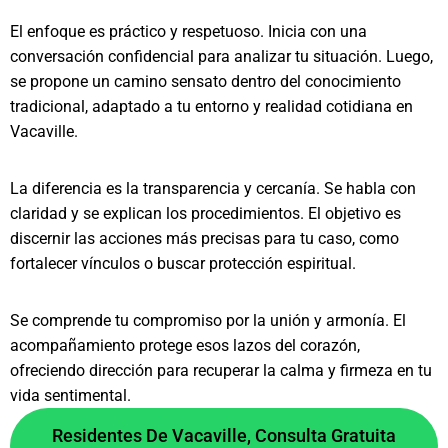
El enfoque es práctico y respetuoso. Inicia con una
conversación confidencial para analizar tu situación. Luego,
se propone un camino sensato dentro del conocimiento
tradicional, adaptado a tu entorno y realidad cotidiana en
Vacaville.
La diferencia es la transparencia y cercanía. Se habla con
claridad y se explican los procedimientos. El objetivo es
discernir las acciones más precisas para tu caso, como
fortalecer vínculos o buscar protección espiritual.
Se comprende tu compromiso por la unión y armonía. El
acompañamiento protege esos lazos del corazón,
ofreciendo dirección para recuperar la calma y firmeza en tu
vida sentimental.
Residentes De Vacaville, Consulta Gratuita