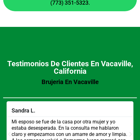
(773) 351-5323.
Testimonios De Clientes En Vacaville,
California
Brujeria En Vacaville
Sandra L.
Mi esposo se fue de la casa por otra mujer y yo
estaba desesperada. En la consulta me hablaron
claro y empezamos con un amarre de amor y limpia.