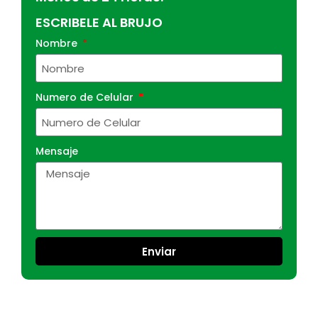
ESCRIBELE AL BRUJO
Nombre
Numero de Celular
Mensaje
Enviar