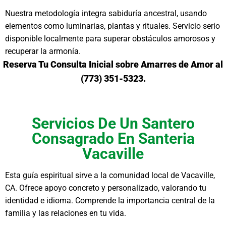
Nuestra metodología integra sabiduría ancestral, usando
elementos como luminarias, plantas y rituales. Servicio serio
disponible localmente para superar obstáculos amorosos y
recuperar la armonía.
Reserva Tu Consulta Inicial sobre Amarres de Amor al
(773) 351-5323.
Servicios De Un Santero
Consagrado En Santeria
Vacaville
Esta guía espiritual sirve a la comunidad local de Vacaville,
CA. Ofrece apoyo concreto y personalizado, valorando tu
identidad e idioma. Comprende la importancia central de la
familia y las relaciones en tu vida.