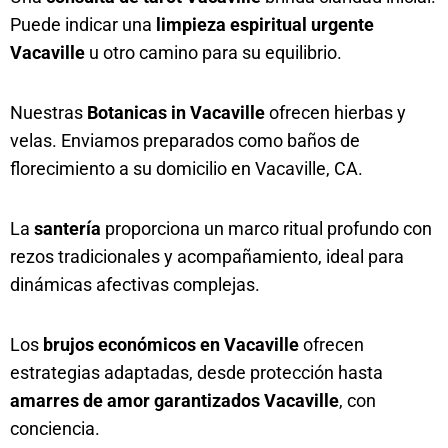
Puede indicar una
limpieza espiritual urgente
Vacaville
u otro camino para su equilibrio.
Nuestras
Botanicas in Vacaville
ofrecen hierbas y
velas. Enviamos preparados como baños de
florecimiento a su domicilio en Vacaville, CA.
La
santería
proporciona un marco ritual profundo con
rezos tradicionales y acompañamiento, ideal para
dinámicas afectivas complejas.
Los
brujos económicos en Vacaville
ofrecen
estrategias adaptadas, desde protección hasta
amarres de amor garantizados Vacaville
, con
conciencia.