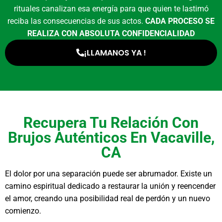
rituales canalizan esa energía para que quien te lastimó
reciba las consecuencias de sus actos.
CADA PROCESO SE
REALIZA CON ABSOLUTA CONFIDENCIALIDAD
¡LLAMANOS YA !
Recupera Tu Relación Con
Brujos Auténticos En Vacaville,
CA
El dolor por una separación puede ser abrumador. Existe un
camino espiritual dedicado a restaurar la unión y reencender
el amor, creando una posibilidad real de perdón y un nuevo
comienzo.