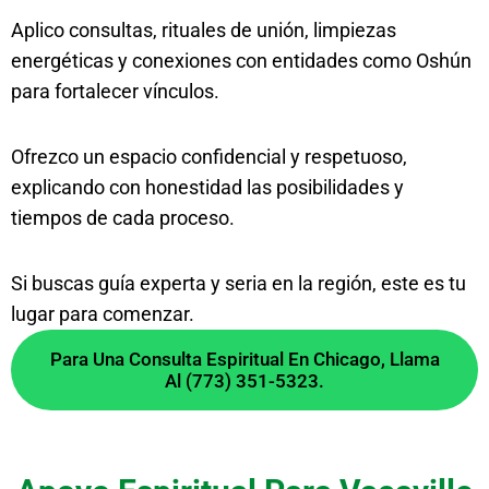
Aplico consultas, rituales de unión, limpiezas
energéticas y conexiones con entidades como Oshún
para fortalecer vínculos.
Ofrezco un espacio confidencial y respetuoso,
explicando con honestidad las posibilidades y
tiempos de cada proceso.
Si buscas guía experta y seria en la región, este es tu
lugar para comenzar.
Para Una Consulta Espiritual En Chicago, Llama
Al (773) 351-5323.