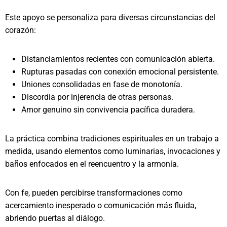
Este apoyo se personaliza para diversas circunstancias del
corazón:
Distanciamientos recientes con comunicación abierta.
Rupturas pasadas con conexión emocional persistente.
Uniones consolidadas en fase de monotonía.
Discordia por injerencia de otras personas.
Amor genuino sin convivencia pacífica duradera.
La práctica combina tradiciones espirituales en un trabajo a
medida, usando elementos como luminarias, invocaciones y
baños enfocados en el reencuentro y la armonía.
Con fe, pueden percibirse transformaciones como
acercamiento inesperado o comunicación más fluida,
abriendo puertas al diálogo.