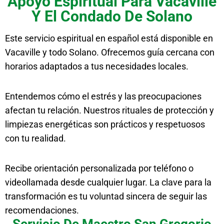
Apoyo Espiritual Para Vacaville
Y El Condado De Solano
Este servicio espiritual en español está disponible en
Vacaville y todo Solano. Ofrecemos guía cercana con
horarios adaptados a tus necesidades locales.
Entendemos cómo el estrés y las preocupaciones
afectan tu relación. Nuestros rituales de protección y
limpiezas energéticas son prácticos y respetuosos
con tu realidad.
Recibe orientación personalizada por teléfono o
videollamada desde cualquier lugar. La clave para la
transformación es tu voluntad sincera de seguir las
recomendaciones.