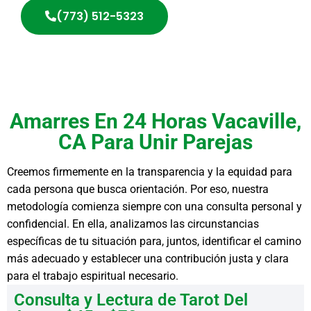
(773) 512-5323
Amarres En 24 Horas Vacaville,
CA Para Unir Parejas
Creemos firmemente en la transparencia y la equidad para
cada persona que busca orientación. Por eso, nuestra
metodología comienza siempre con una consulta personal y
confidencial. En ella, analizamos las circunstancias
específicas de tu situación para, juntos, identificar el camino
más adecuado y establecer una contribución justa y clara
para el trabajo espiritual necesario.
Consulta y Lectura de Tarot Del