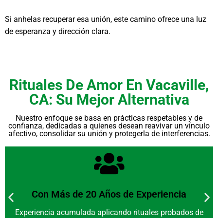
Si anhelas recuperar esa unión, este camino ofrece una luz
de esperanza y dirección clara.
Rituales De Amor En Vacaville,
CA: Su Mejor Alternativa
Nuestro enfoque se basa en prácticas respetables y de
confianza, dedicadas a quienes desean reavivar un vínculo
afectivo, consolidar su unión y protegerla de interferencias.
Con Más de 20 Años de Experiencia
Experiencia acumulada aplicando rituales probados de