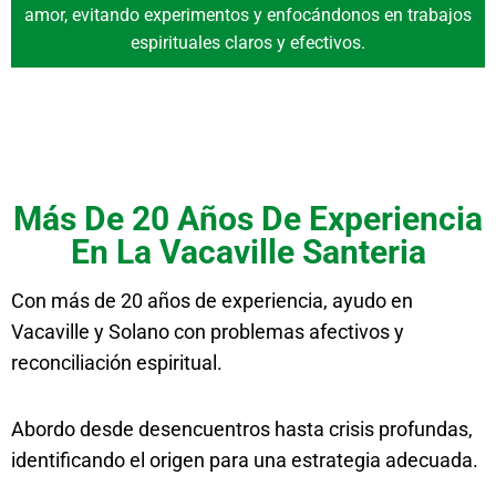
amor, evitando experimentos y enfocándonos en trabajos
espirituales claros y efectivos.
Más De 20 Años De Experiencia
En La Vacaville Santeria
Con más de 20 años de experiencia, ayudo en
Vacaville y Solano con problemas afectivos y
reconciliación espiritual.
Abordo desde desencuentros hasta crisis profundas,
identificando el origen para una estrategia adecuada.