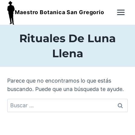
Maestro Botanica San Gregorio
Rituales De Luna
Llena
Parece que no encontramos lo que estás
buscando. Puede que una búsqueda te ayude.