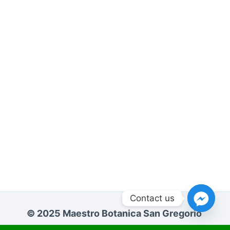
Contact us
© 2025 Maestro Botanica San Gregorio