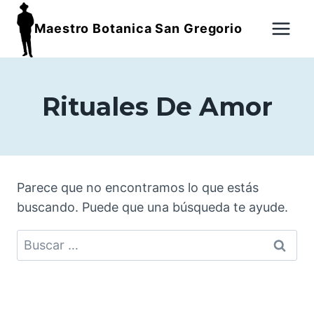
Maestro Botanica San Gregorio
Rituales De Amor
Parece que no encontramos lo que estás
buscando. Puede que una búsqueda te ayude.