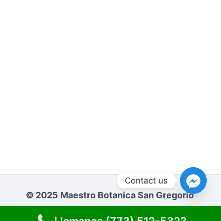
Contact us
© 2025 Maestro Botanica San Gregorio