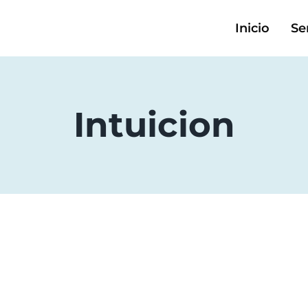
Inicio
Se
Intuicion