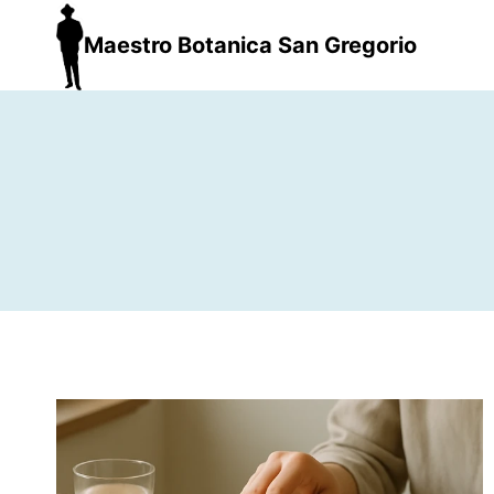
Maestro Botanica San Gregorio