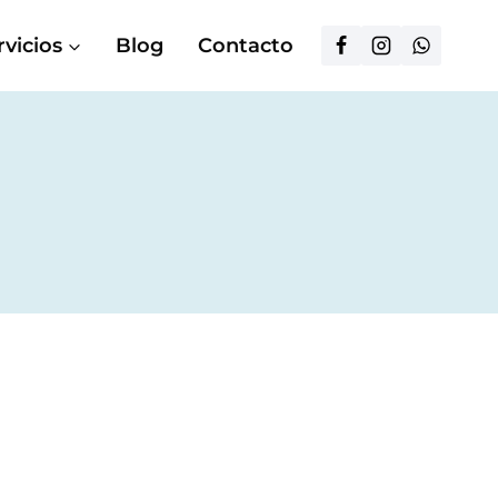
rvicios
Blog
Contacto