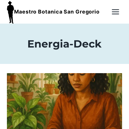
Maestro Botanica San Gregorio
Energia-Deck