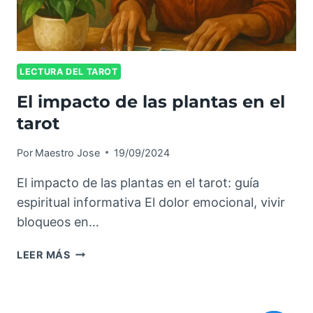
LECTURA DEL TAROT
El impacto de las plantas en el
tarot
Por
Maestro Jose
19/09/2024
El impacto de las plantas en el tarot: guía
espiritual informativa El dolor emocional, vivir
bloqueos en…
LEER MÁS