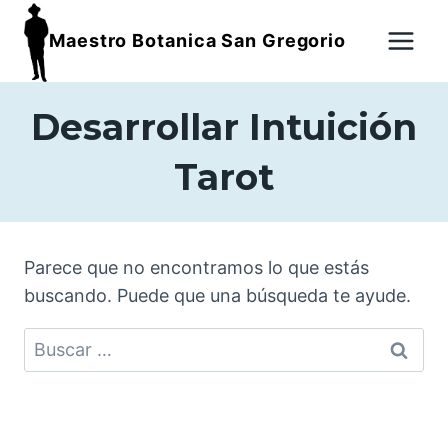
Maestro Botanica San Gregorio
Desarrollar Intuición
Tarot
Parece que no encontramos lo que estás
buscando. Puede que una búsqueda te ayude.