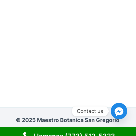
Contact us
© 2025 Maestro Botanica San Gregorio