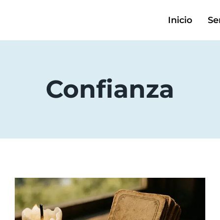
Inicio
Se
Confianza