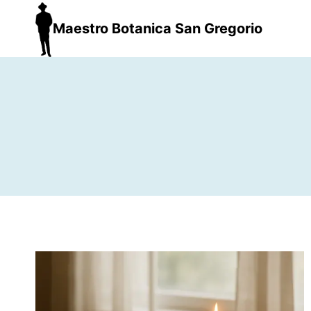
Maestro Botanica San Gregorio