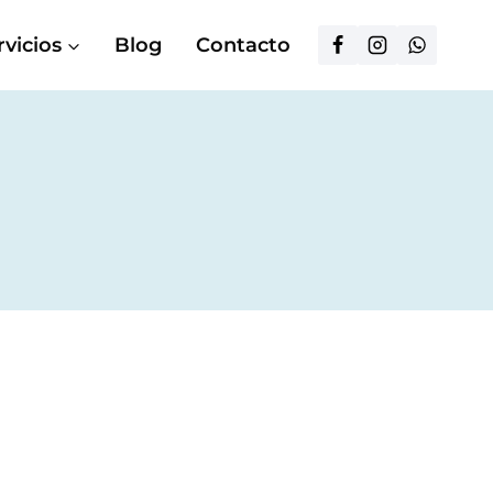
rvicios
Blog
Contacto