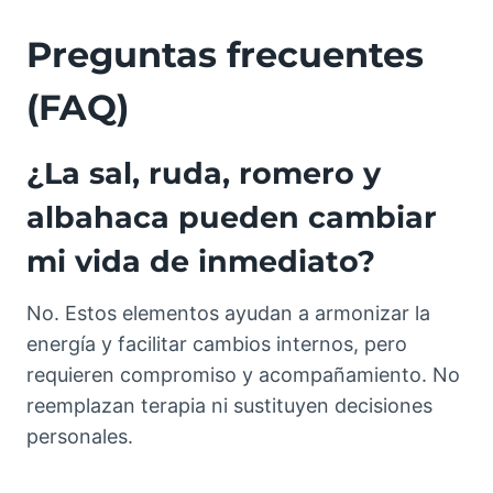
Preguntas frecuentes
(FAQ)
¿La sal, ruda, romero y
albahaca pueden cambiar
mi vida de inmediato?
No. Estos elementos ayudan a armonizar la
energía y facilitar cambios internos, pero
requieren compromiso y acompañamiento. No
reemplazan terapia ni sustituyen decisiones
personales.