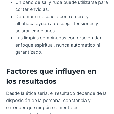
Un baño de sal y ruda puede utilizarse para
cortar envidias.
Defumar un espacio con romero y
albahaca ayuda a despejar tensiones y
aclarar emociones.
Las limpias combinadas con oración dan
enfoque espiritual, nunca automático ni
garantizado.
Factores que influyen en
los resultados
Desde la ética seria, el resultado depende de la
disposición de la persona, constancia y
entender que ningún elemento es