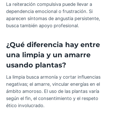
La reiteración compulsiva puede llevar a
dependencia emocional o frustración. Si
aparecen síntomas de angustia persistente,
busca también apoyo profesional.
¿Qué diferencia hay entre
una limpia y un amarre
usando plantas?
La limpia busca armonía y cortar influencias
negativas; el amarre, vincular energías en el
ámbito amoroso. El uso de las plantas varía
según el fin, el consentimiento y el respeto
ético involucrado.