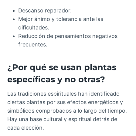
Descanso reparador.
Mejor ánimo y tolerancia ante las
dificultades.
Reducción de pensamientos negativos
frecuentes.
¿Por qué se usan plantas
específicas y no otras?
Las tradiciones espirituales han identificado
ciertas plantas por sus efectos energéticos y
simbólicos comprobados a lo largo del tiempo.
Hay una base cultural y espiritual detrás de
cada elección.