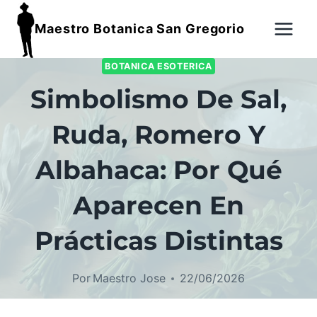
Maestro Botanica San Gregorio
BOTANICA ESOTERICA
Simbolismo De Sal,
Ruda, Romero Y
Albahaca: Por Qué
Aparecen En
Prácticas Distintas
Por
Maestro Jose
22/06/2026