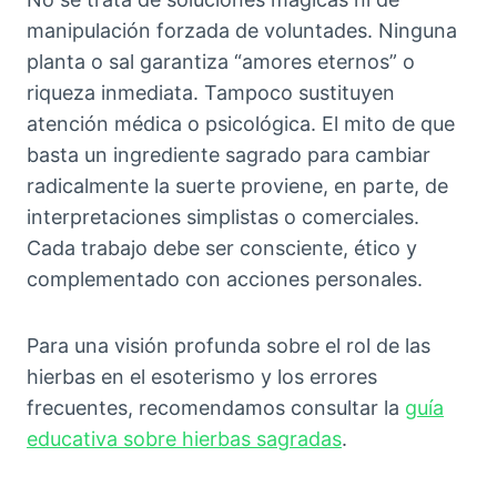
manipulación forzada de voluntades. Ninguna
planta o sal garantiza “amores eternos” o
riqueza inmediata. Tampoco sustituyen
atención médica o psicológica. El mito de que
basta un ingrediente sagrado para cambiar
radicalmente la suerte proviene, en parte, de
interpretaciones simplistas o comerciales.
Cada trabajo debe ser consciente, ético y
complementado con acciones personales.
Para una visión profunda sobre el rol de las
hierbas en el esoterismo y los errores
frecuentes, recomendamos consultar la
guía
educativa sobre hierbas sagradas
.