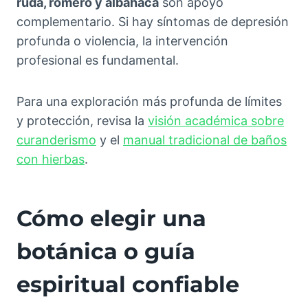
ruda, romero y albahaca
son apoyo
complementario. Si hay síntomas de depresión
profunda o violencia, la intervención
profesional es fundamental.
Para una exploración más profunda de límites
y protección, revisa la
visión académica sobre
curanderismo
y el
manual tradicional de baños
con hierbas
.
Cómo elegir una
botánica o guía
espiritual confiable