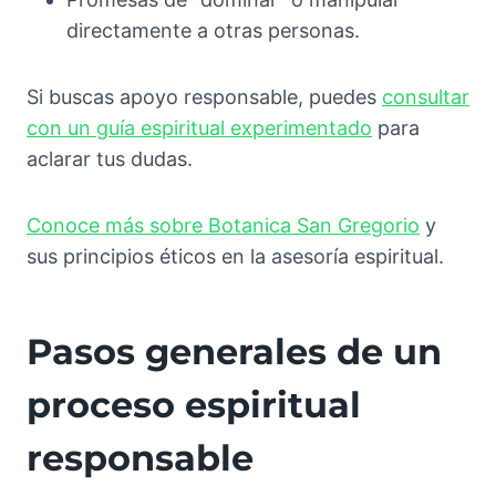
directamente a otras personas.
Si buscas apoyo responsable, puedes
consultar
con un guía espiritual experimentado
para
aclarar tus dudas.
Conoce más sobre Botanica San Gregorio
y
sus principios éticos en la asesoría espiritual.
Pasos generales de un
proceso espiritual
responsable