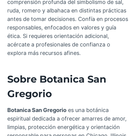
comprensión profunda del simbolismo de sal,
ruda, romero y albahaca en distintas prácticas
antes de tomar decisiones. Confía en procesos
responsables, enfocados en valores y guía
ética. Si requieres orientación adicional,
acércate a profesionales de confianza o
explora más recursos afines.
Sobre Botanica San
Gregorio
Botanica San Gregorio
es una botánica
espiritual dedicada a ofrecer amarres de amor,
limpias, protección energética y orientación
responsable para personas en Chicago, Illinois