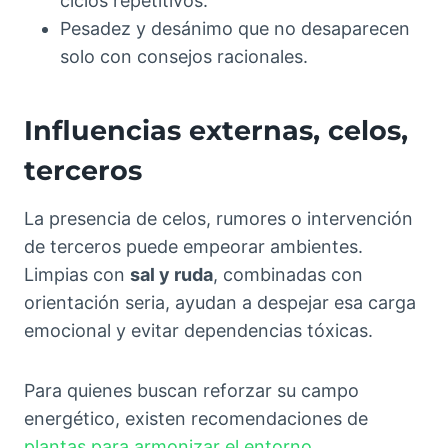
ciclos repetitivos.
Pesadez y desánimo que no desaparecen
solo con consejos racionales.
Influencias externas, celos,
terceros
La presencia de celos, rumores o intervención
de terceros puede empeorar ambientes.
Limpias con
sal y ruda
, combinadas con
orientación seria, ayudan a despejar esa carga
emocional y evitar dependencias tóxicas.
Para quienes buscan reforzar su campo
energético, existen recomendaciones de
plantas para armonizar el entorno
.