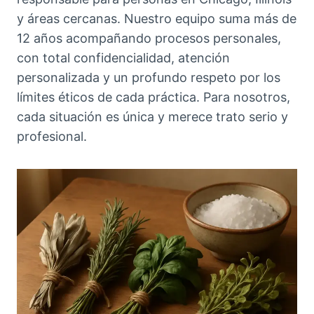
y áreas cercanas. Nuestro equipo suma más de
12 años acompañando procesos personales,
con total confidencialidad, atención
personalizada y un profundo respeto por los
límites éticos de cada práctica. Para nosotros,
cada situación es única y merece trato serio y
profesional.