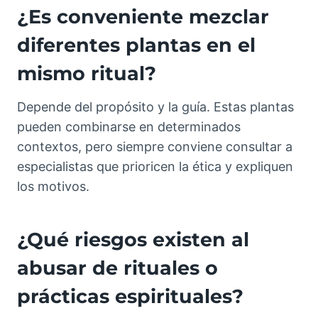
¿Es conveniente mezclar
diferentes plantas en el
mismo ritual?
Depende del propósito y la guía. Estas plantas
pueden combinarse en determinados
contextos, pero siempre conviene consultar a
especialistas que prioricen la ética y expliquen
los motivos.
¿Qué riesgos existen al
abusar de rituales o
prácticas espirituales?