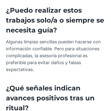
¿Puedo realizar estos
trabajos solo/a o siempre se
necesita guía?
Algunas limpias sencillas pueden hacerse con
información confiable. Pero para situaciones
complicadas, la asesoría profesional es
preferible para evitar daños y falsas
expectativas.
¿Qué señales indican
avances positivos tras un
ritual?