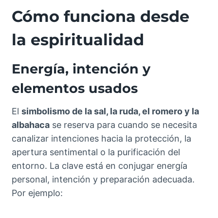
Cómo funciona desde
la espiritualidad
Energía, intención y
elementos usados
El
simbolismo de la sal, la ruda, el romero y la
albahaca
se reserva para cuando se necesita
canalizar intenciones hacia la protección, la
apertura sentimental o la purificación del
entorno. La clave está en conjugar energía
personal, intención y preparación adecuada.
Por ejemplo: