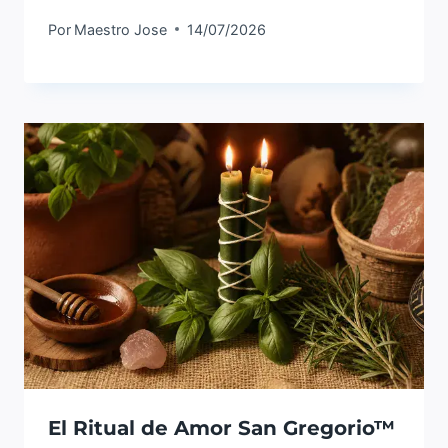
Por
Maestro Jose
14/07/2026
El Ritual de Amor San Gregorio™