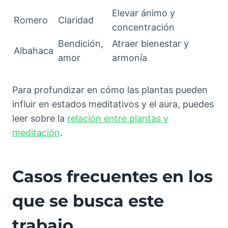
Elevar ánimo y
Romero
Claridad
concentración
Bendición,
Atraer bienestar y
Albahaca
amor
armonía
Para profundizar en cómo las plantas pueden
influir en estados meditativos y el aura, puedes
leer sobre la
relación entre plantas y
meditación
.
Casos frecuentes en los
que se busca este
trabajo