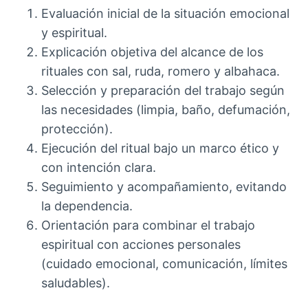
Evaluación inicial de la situación emocional
y espiritual.
Explicación objetiva del alcance de los
rituales con sal, ruda, romero y albahaca.
Selección y preparación del trabajo según
las necesidades (limpia, baño, defumación,
protección).
Ejecución del ritual bajo un marco ético y
con intención clara.
Seguimiento y acompañamiento, evitando
la dependencia.
Orientación para combinar el trabajo
espiritual con acciones personales
(cuidado emocional, comunicación, límites
saludables).