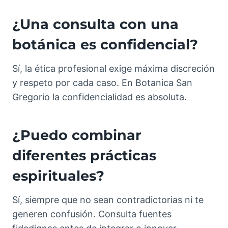
¿Una consulta con una
botánica es confidencial?
Sí, la ética profesional exige máxima discreción
y respeto por cada caso. En Botanica San
Gregorio la confidencialidad es absoluta.
¿Puedo combinar
diferentes prácticas
espirituales?
Sí, siempre que no sean contradictorias ni te
generen confusión. Consulta fuentes