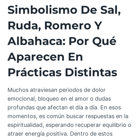
Simbolismo De Sal,
Ruda, Romero Y
Albahaca: Por Qué
Aparecen En
Prácticas Distintas
Muchos atraviesan periodos de dolor
emocional, bloqueo en el amor o dudas
profundas que afectan el día a día. En esos
momentos, es común buscar respuestas en la
espiritualidad, esperando recuperar equilibrio o
atraer energía positiva. Dentro de estos