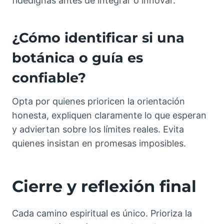
fidedignas antes de integrar o innovar.
¿Cómo identificar si una
botánica o guía es
confiable?
Opta por quienes prioricen la orientación
honesta, expliquen claramente lo que esperan
y adviertan sobre los límites reales. Evita
quienes insistan en promesas imposibles.
Cierre y reflexión final
Cada camino espiritual es único. Prioriza la