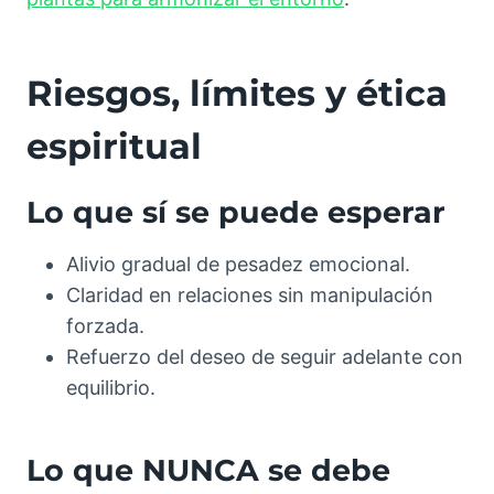
Riesgos, límites y ética
espiritual
Lo que sí se puede esperar
Alivio gradual de pesadez emocional.
Claridad en relaciones sin manipulación
forzada.
Refuerzo del deseo de seguir adelante con
equilibrio.
Lo que NUNCA se debe