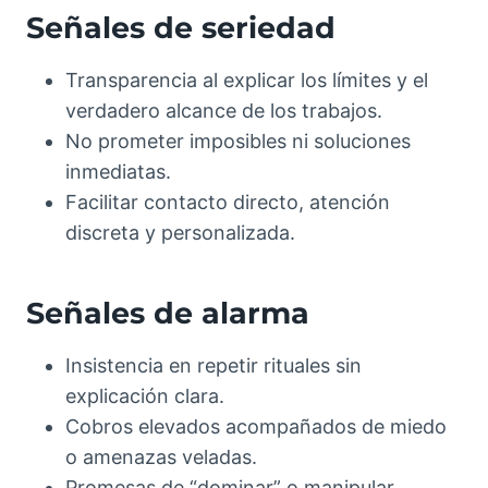
Señales de seriedad
Transparencia al explicar los límites y el
verdadero alcance de los trabajos.
No prometer imposibles ni soluciones
inmediatas.
Facilitar contacto directo, atención
discreta y personalizada.
Señales de alarma
Insistencia en repetir rituales sin
explicación clara.
Cobros elevados acompañados de miedo
o amenazas veladas.
Promesas de “dominar” o manipular