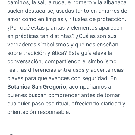
caminos, la sal, la ruda, el romero y la albahaca
suelen destacarse, usadas tanto en amarres de
amor como en limpias y rituales de protección.
¿Por qué estas plantas y elementos aparecen
en prácticas tan distintas? ¿Cuáles son sus
verdaderos simbolismos y qué nos enseñan
sobre tradición y ética? Esta guía eleva la
conversación, compartiendo el simbolismo
real, las diferencias entre usos y advertencias
claves para que avances con seguridad. En
Botanica San Gregorio
, acompañamos a
quienes buscan comprender antes de tomar
cualquier paso espiritual, ofreciendo claridad y
orientación responsable.