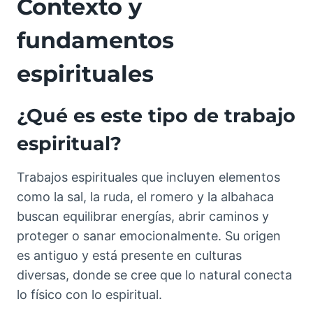
Contexto y
fundamentos
espirituales
¿Qué es este tipo de trabajo
espiritual?
Trabajos espirituales que incluyen elementos
como la sal, la ruda, el romero y la albahaca
buscan equilibrar energías, abrir caminos y
proteger o sanar emocionalmente. Su origen
es antiguo y está presente en culturas
diversas, donde se cree que lo natural conecta
lo físico con lo espiritual.