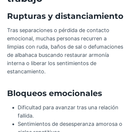
Rupturas y distanciamiento
Tras separaciones o pérdida de contacto
emocional, muchas personas recurren a
limpias con ruda, baños de sal o defumaciones
de albahaca buscando restaurar armonía
interna o liberar los sentimientos de
estancamiento.
Bloqueos emocionales
Dificultad para avanzar tras una relación
fallida.
Sentimientos de desesperanza amorosa o