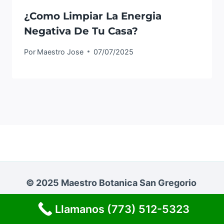
¿Como Limpiar La Energia
Negativa De Tu Casa?
Por
Maestro Jose
07/07/2025
© 2025 Maestro Botanica San Gregorio
Llamanos (773) 512-5323