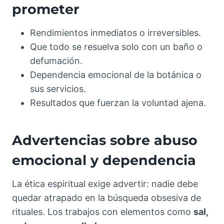
prometer
Rendimientos inmediatos o irreversibles.
Que todo se resuelva solo con un baño o
defumación.
Dependencia emocional de la botánica o
sus servicios.
Resultados que fuerzan la voluntad ajena.
Advertencias sobre abuso
emocional y dependencia
La ética espiritual exige advertir: nadie debe
quedar atrapado en la búsqueda obsesiva de
rituales. Los trabajos con elementos como
sal,