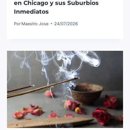
en Chicago y sus Suburbios
Inmediatos
Por
Maestro Jose
24/07/2026