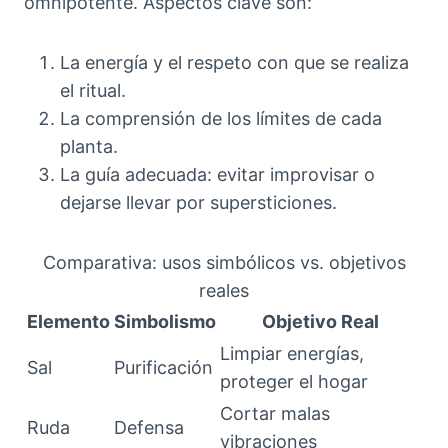
omnipotente. Aspectos clave son:
La energía y el respeto con que se realiza
el ritual.
La comprensión de los límites de cada
planta.
La guía adecuada: evitar improvisar o
dejarse llevar por supersticiones.
Comparativa: usos simbólicos vs. objetivos
reales
Elemento
Simbolismo
Objetivo Real
Limpiar energías,
Sal
Purificación
proteger el hogar
Cortar malas
Ruda
Defensa
vibraciones