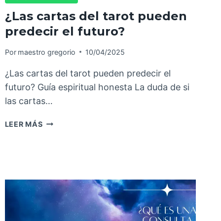
¿Las cartas del tarot pueden
predecir el futuro?
Por
maestro gregorio
10/04/2025
¿Las cartas del tarot pueden predecir el
futuro? Guía espiritual honesta La duda de si
las cartas…
LEER MÁS