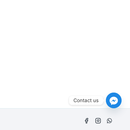
Contact us