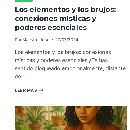
Los elementos y los brujos:
conexiones místicas y
poderes esenciales
Por
Maestro Jose
27/07/2024
Los elementos y los brujos: conexiones
místicas y poderes esenciales ¿Te has
sentido bloqueado emocionalmente, distante
de…
LEER MÁS