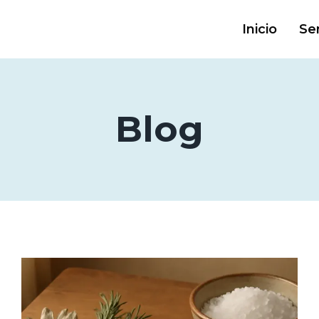
Inicio
Ser
Blog