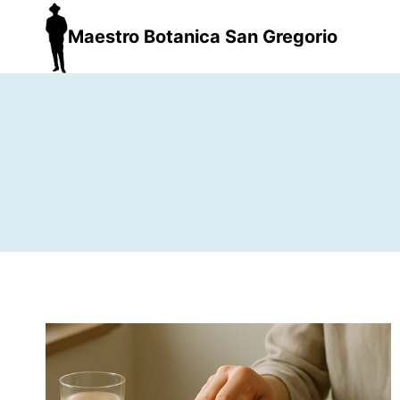
Maestro Botanica San Gregorio