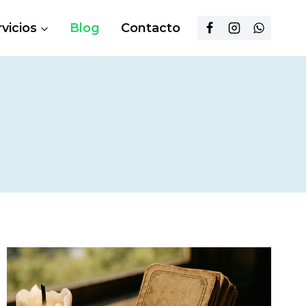
vicios
Blog
Contacto