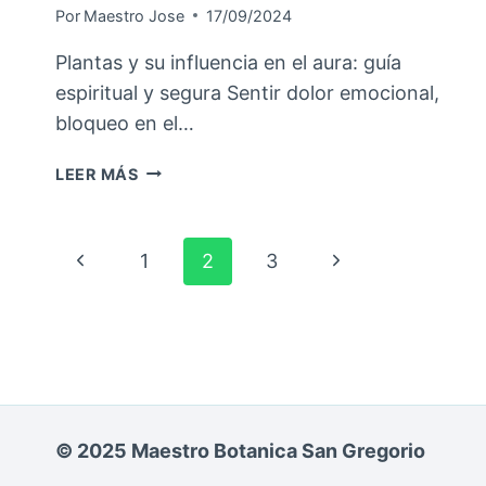
Por
Maestro Jose
17/09/2024
Plantas y su influencia en el aura: guía
espiritual y segura Sentir dolor emocional,
bloqueo en el…
LEER MÁS
1
2
3
© 2025 Maestro Botanica San Gregorio