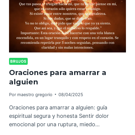
BRUJOS
Oraciones para amarrar a
alguien
Por
maestro gregorio
08/04/2025
Oraciones para amarrar a alguien: guía
espiritual segura y honesta Sentir dolor
emocional por una ruptura, miedo…