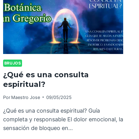
BRUJOS
¿Qué es una consulta
espiritual?
Por
Maestro Jose
09/05/2025
¿Qué es una consulta espiritual? Guía
completa y responsable El dolor emocional, la
sensación de bloqueo en…