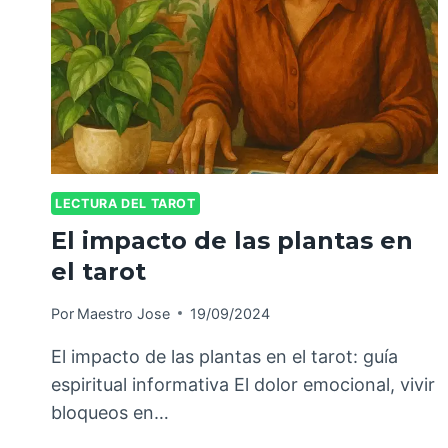
LECTURA DEL TAROT
El impacto de las plantas en
el tarot
Por
Maestro Jose
19/09/2024
El impacto de las plantas en el tarot: guía
espiritual informativa El dolor emocional, vivir
bloqueos en…