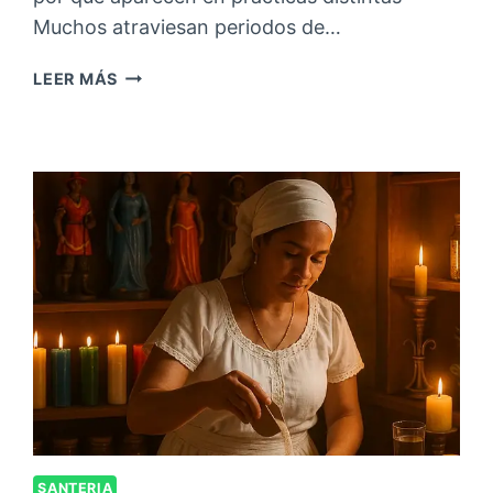
Muchos atraviesan periodos de…
LEER MÁS
SANTERIA