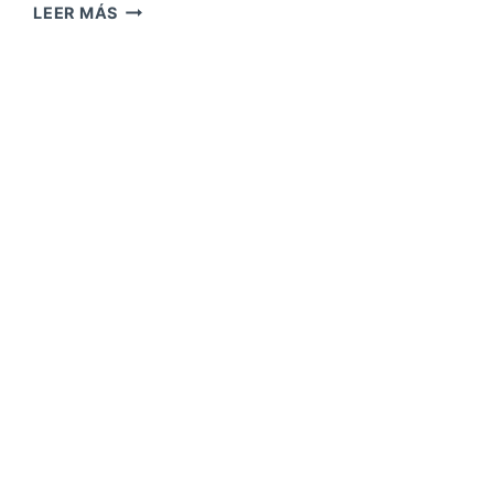
LEER MÁS