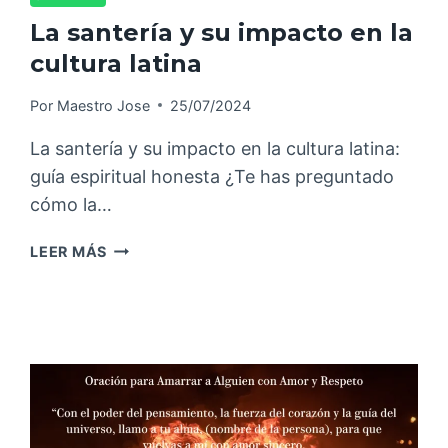
La santería y su impacto en la
cultura latina
Por
Maestro Jose
25/07/2024
La santería y su impacto en la cultura latina:
guía espiritual honesta ¿Te has preguntado
cómo la…
LEER MÁS