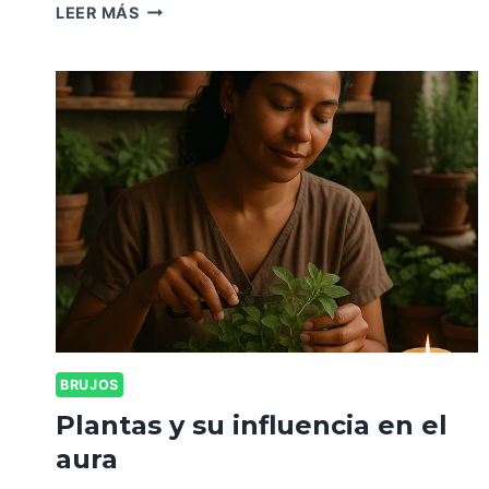
LEER MÁS
BRUJOS
Plantas y su influencia en el
aura