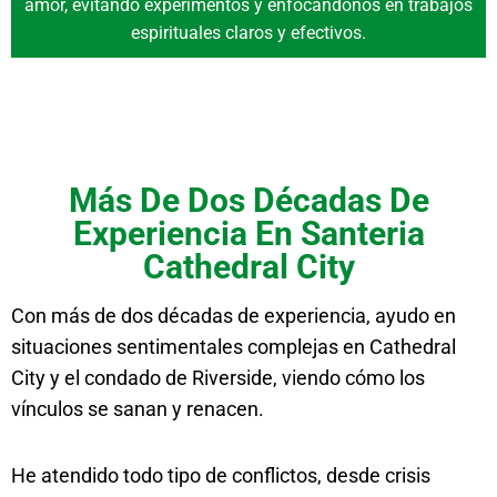
amor, evitando experimentos y enfocándonos en trabajos
espirituales claros y efectivos.
Más De Dos Décadas De
Experiencia En Santeria
Cathedral City
Con más de dos décadas de experiencia, ayudo en
situaciones sentimentales complejas en Cathedral
City y el condado de Riverside, viendo cómo los
vínculos se sanan y renacen.
He atendido todo tipo de conflictos, desde crisis