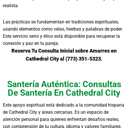
realista.
Las prácticas se fundamentan en tradiciones espirituales,
usando elementos como velas, hierbas y palabras de poder.
Este servicio serio y ético está disponible para recuperar la
conexión y paz en tu pareja.
Reserva Tu Consulta Inicial sobre Amarres en
Cathedral City al (773) 351-5323.
Santería Auténtica: Consultas
De Santería En Cathedral City
Este apoyo espiritual está dedicado a la comunidad hispana
de Cathedral City y áreas cercanas. Es un espacio de
atención personal para quienes enfrentan desafíos reales,
con comprensión de tu cultura, idioma y valores familiares.