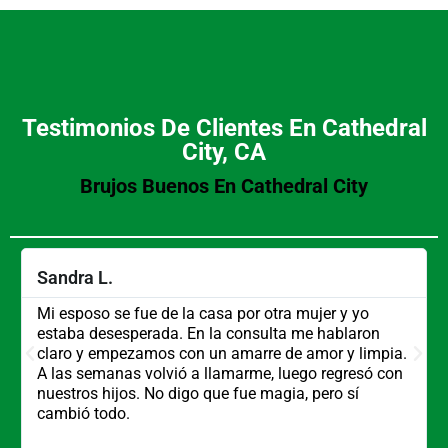
Testimonios De Clientes En Cathedral
City, CA
Brujos Buenos En Cathedral City
Sandra L.
Mi esposo se fue de la casa por otra mujer y yo
estaba desesperada. En la consulta me hablaron
claro y empezamos con un amarre de amor y limpia.
A las semanas volvió a llamarme, luego regresó con
nuestros hijos. No digo que fue magia, pero sí
cambió todo.