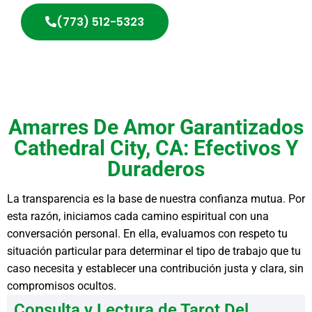
(773) 512-5323
Amarres De Amor Garantizados
Cathedral City, CA: Efectivos Y
Duraderos
La transparencia es la base de nuestra confianza mutua. Por
esta razón, iniciamos cada camino espiritual con una
conversación personal. En ella, evaluamos con respeto tu
situación particular para determinar el tipo de trabajo que tu
caso necesita y establecer una contribución justa y clara, sin
compromisos ocultos.
Consulta y Lectura de Tarot Del