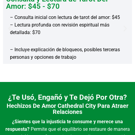
Amor: $45 - $70
– Consulta inicial con lectura de tarot del amor: $45
– Lectura profunda con revisión espiritual más
detallada: $70
– Incluye explicación de bloqueos, posibles terceras
personas y opciones de trabajo
¿Te Usó, Engañó y Te Dejó Por Otra?
Hechizos De Amor Cathedral City Para Atraer
Relaciones
¿Sientes que la injusticia te consume y merece una
respuesta?
Permite que el equilibrio se restaure de manera