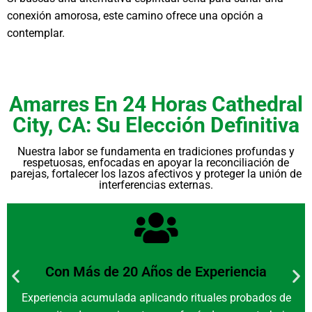
conexión amorosa, este camino ofrece una opción a
contemplar.
Amarres En 24 Horas Cathedral
City, CA: Su Elección Definitiva
Nuestra labor se fundamenta en tradiciones profundas y
respetuosas, enfocadas en apoyar la reconciliación de
parejas, fortalecer los lazos afectivos y proteger la unión de
interferencias externas.
Con Más de 20 Años de Experiencia
Experiencia acumulada aplicando rituales probados de