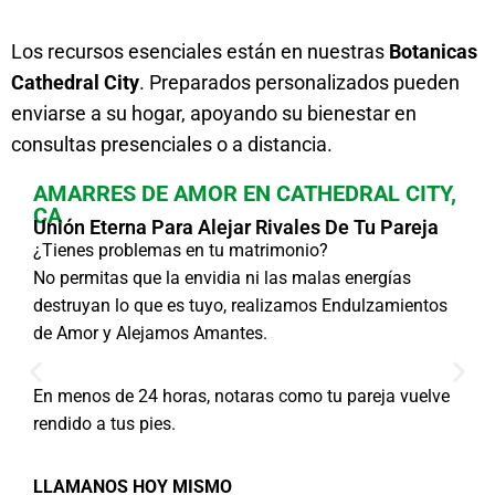
Los recursos esenciales están en nuestras
Botanicas
Cathedral City
. Preparados personalizados pueden
enviarse a su hogar, apoyando su bienestar en
consultas presenciales o a distancia.
AMARRES DE AMOR EN CATHEDRAL CITY,
CA
Unión Eterna Para Alejar Rivales De Tu Pareja
¿Tienes problemas en tu matrimonio?
No permitas que la envidia ni las malas energías
destruyan lo que es tuyo, realizamos Endulzamientos
de Amor y Alejamos Amantes.
En menos de 24 horas, notaras como tu pareja vuelve
rendido a tus pies.
LLAMANOS HOY MISMO