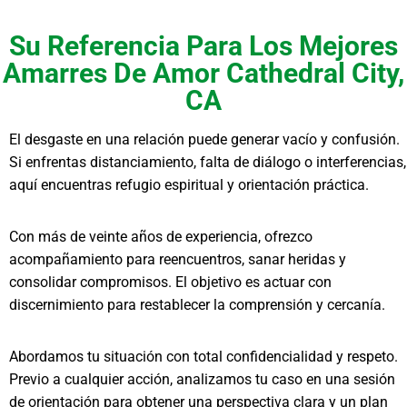
Su Referencia Para Los Mejores
Amarres De Amor Cathedral City,
CA
El desgaste en una relación puede generar vacío y confusión.
Si enfrentas distanciamiento, falta de diálogo o interferencias,
aquí encuentras refugio espiritual y orientación práctica.
Con más de veinte años de experiencia, ofrezco
acompañamiento para reencuentros, sanar heridas y
consolidar compromisos. El objetivo es actuar con
discernimiento para restablecer la comprensión y cercanía.
Abordamos tu situación con total confidencialidad y respeto.
Previo a cualquier acción, analizamos tu caso en una sesión
de orientación para obtener una perspectiva clara y un plan