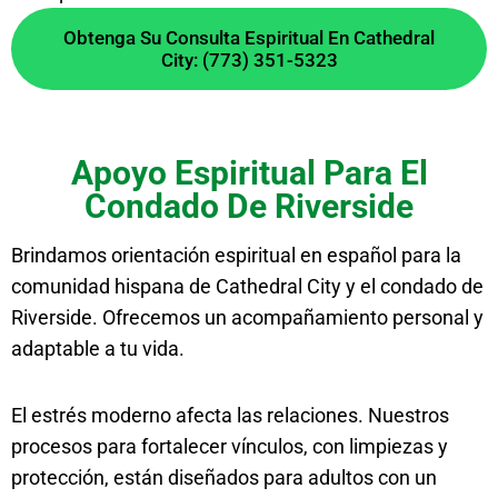
Obtenga Su Consulta Espiritual En Cathedral
City: (773) 351-5323
Apoyo Espiritual Para El
Condado De Riverside
Brindamos orientación espiritual en español para la
comunidad hispana de Cathedral City y el condado de
Riverside. Ofrecemos un acompañamiento personal y
adaptable a tu vida.
El estrés moderno afecta las relaciones. Nuestros
procesos para fortalecer vínculos, con limpiezas y
protección, están diseñados para adultos con un