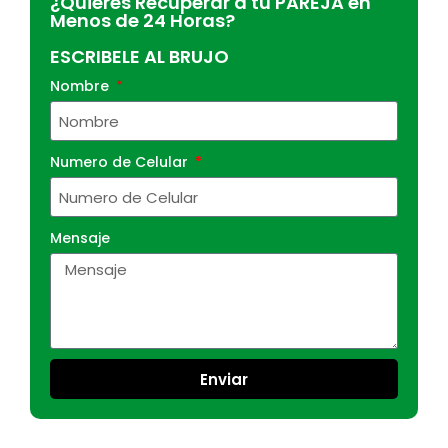
¿Quieres Recuperar a tu PAREJA en
Menos de 24 Horas?
ESCRIBELE AL BRUJO
Nombre
Numero de Celular
Mensaje
Enviar