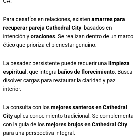
CA.
Para desafíos en relaciones, existen
amarres para
recuperar pareja Cathedral City
, basados en
intención y
oraciones
. Se realizan dentro de un marco
ético que prioriza el bienestar genuino.
La pesadez persistente puede requerir una
limpieza
espiritual
, que integra
baños de florecimiento
. Busca
disolver cargas para restaurar la claridad y paz
interior.
La consulta con los
mejores santeros en Cathedral
City
aplica conocimiento tradicional. Se complementa
con la guía de los
mejores brujos en Cathedral City
para una perspectiva integral.