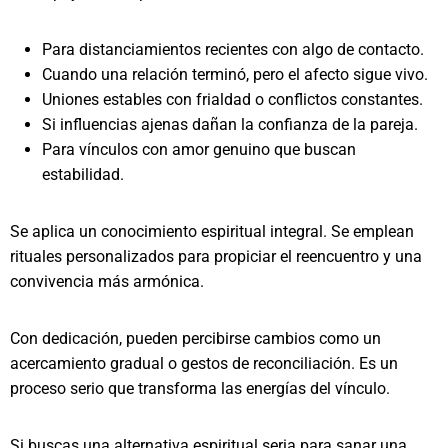
Para distanciamientos recientes con algo de contacto.
Cuando una relación terminó, pero el afecto sigue vivo.
Uniones estables con frialdad o conflictos constantes.
Si influencias ajenas dañan la confianza de la pareja.
Para vínculos con amor genuino que buscan
estabilidad.
Se aplica un conocimiento espiritual integral. Se emplean
rituales personalizados para propiciar el reencuentro y una
convivencia más armónica.
Con dedicación, pueden percibirse cambios como un
acercamiento gradual o gestos de reconciliación. Es un
proceso serio que transforma las energías del vínculo.
Si buscas una alternativa espiritual seria para sanar una