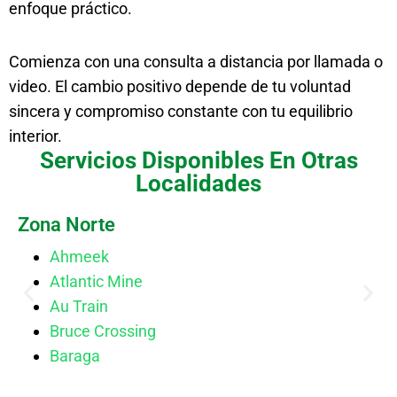
enfoque práctico.
Comienza con una consulta a distancia por llamada o
video. El cambio positivo depende de tu voluntad
sincera y compromiso constante con tu equilibrio
interior.
Servicios Disponibles En Otras
Localidades
Zona Norte
Ahmeek
Atlantic Mine
Au Train
Bruce Crossing
Baraga