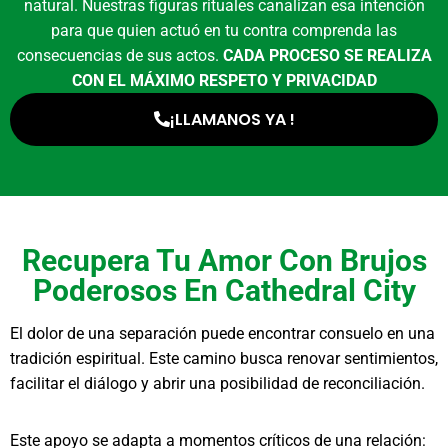
natural. Nuestras figuras rituales canalizan esa intención
para que quien actuó en tu contra comprenda las
consecuencias de sus actos.
CADA PROCESO SE REALIZA
CON EL MÁXIMO RESPETO Y PRIVACIDAD
¡LLAMANOS YA !
Recupera Tu Amor Con Brujos
Poderosos En Cathedral City
El dolor de una separación puede encontrar consuelo en una
tradición espiritual. Este camino busca renovar sentimientos,
facilitar el diálogo y abrir una posibilidad de reconciliación.
Este apoyo se adapta a momentos críticos de una relación: