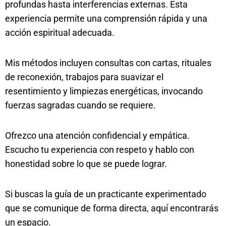
profundas hasta interferencias externas. Esta
experiencia permite una comprensión rápida y una
acción espiritual adecuada.
Mis métodos incluyen consultas con cartas, rituales
de reconexión, trabajos para suavizar el
resentimiento y limpiezas energéticas, invocando
fuerzas sagradas cuando se requiere.
Ofrezco una atención confidencial y empática.
Escucho tu experiencia con respeto y hablo con
honestidad sobre lo que se puede lograr.
Si buscas la guía de un practicante experimentado
que se comunique de forma directa, aquí encontrarás
un espacio.