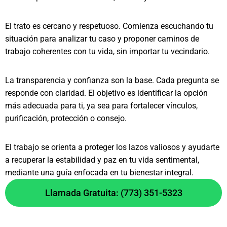
El trato es cercano y respetuoso. Comienza escuchando tu
situación para analizar tu caso y proponer caminos de
trabajo coherentes con tu vida, sin importar tu vecindario.
La transparencia y confianza son la base. Cada pregunta se
responde con claridad. El objetivo es identificar la opción
más adecuada para ti, ya sea para fortalecer vínculos,
purificación, protección o consejo.
El trabajo se orienta a proteger los lazos valiosos y ayudarte
a recuperar la estabilidad y paz en tu vida sentimental,
mediante una guía enfocada en tu bienestar integral.
Llamada Gratuita: (773) 351-5323