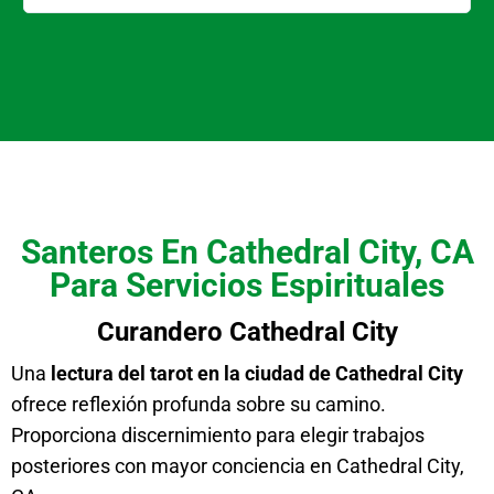
Santeros En Cathedral City, CA
Para Servicios Espirituales
Curandero Cathedral City
Una
lectura del tarot en la ciudad de Cathedral City
ofrece reflexión profunda sobre su camino.
Proporciona discernimiento para elegir trabajos
posteriores con mayor conciencia en Cathedral City,