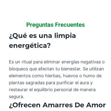
Preguntas Frecuentes
¿Qué es una limpia
energética?
Es un ritual para eliminar energías negativas o
bloqueos que afectan tu bienestar. Se utilizan
elementos como hierbas, huevos o humo de
plantas sagradas para purificar el aura y
restaurar el equilibrio personal de manera
segura.
¿Ofrecen Amarres De Amor